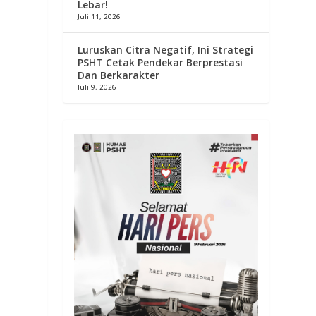
Lebar!
Juli 11, 2026
Luruskan Citra Negatif, Ini Strategi
PSHT Cetak Pendekar Berprestasi
Dan Berkarakter
Juli 9, 2026