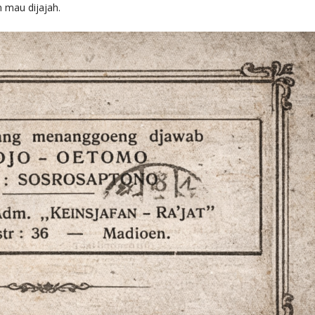
mau dijajah.