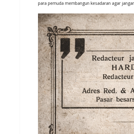
para pemuda membangun kesadaran agar jangan 