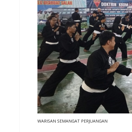
WARISAN SEMANGAT PERJUANGAN