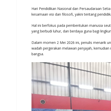
Hari Pendidikan Nasional dan Persaudaraan Setia
kesamaan visi dan filosofi, yakni tentang pendidik
Hal ini berfokus pada pembentukan manusia seutu
yang berbudi luhur, dan berdaya guna bagi lingku
Dalam momen 2 Mei 2026 ini, penulis menarik u
wadah pergerakan melawan penjajah, kemudian
bangsa.