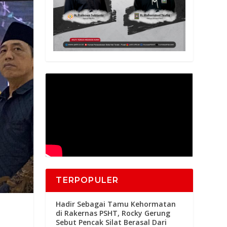
TERPOPULER
Hadir Sebagai Tamu Kehormatan
di Rakernas PSHT, Rocky Gerung
Sebut Pencak Silat Berasal Dari