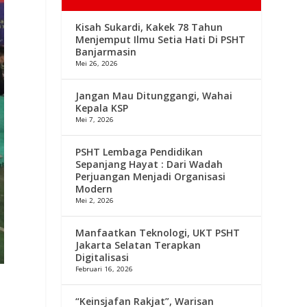
Kisah Sukardi, Kakek 78 Tahun
Menjemput Ilmu Setia Hati Di PSHT
Banjarmasin
Mei 26, 2026
Jangan Mau Ditunggangi, Wahai
Kepala KSP
Mei 7, 2026
PSHT Lembaga Pendidikan
Sepanjang Hayat : Dari Wadah
Perjuangan Menjadi Organisasi
Modern
Mei 2, 2026
Manfaatkan Teknologi, UKT PSHT
Jakarta Selatan Terapkan
Digitalisasi
Februari 16, 2026
“Keinsjafan Rakjat”, Warisan