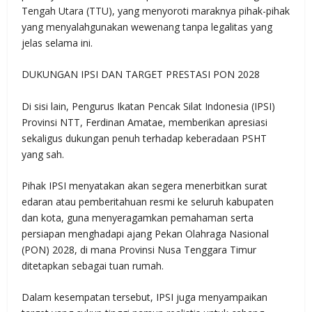
Tengah Utara (TTU), yang menyoroti maraknya pihak-pihak
yang menyalahgunakan wewenang tanpa legalitas yang
jelas selama ini.
DUKUNGAN IPSI DAN TARGET PRESTASI PON 2028
Di sisi lain, Pengurus Ikatan Pencak Silat Indonesia (IPSI)
Provinsi NTT, Ferdinan Amatae, memberikan apresiasi
sekaligus dukungan penuh terhadap keberadaan PSHT
yang sah.
Pihak IPSI menyatakan akan segera menerbitkan surat
edaran atau pemberitahuan resmi ke seluruh kabupaten
dan kota, guna menyeragamkan pemahaman serta
persiapan menghadapi ajang Pekan Olahraga Nasional
(PON) 2028, di mana Provinsi Nusa Tenggara Timur
ditetapkan sebagai tuan rumah.
Dalam kesempatan tersebut, IPSI juga menyampaikan