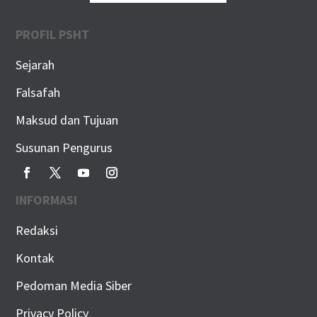
PROFIL PSHT
Sejarah
Falsafah
Maksud dan Tujuan
Susunan Pengurus
INFORMASI
Redaksi
Kontak
Pedoman Media Siber
Privacy Policy