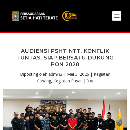
AUDIENSI PSHT NTT, KONFLIK
TUNTAS, SIAP BERSATU DUKUNG
PON 2028
Diposting oleh
admin2
|
Mei 3, 2026
|
Kegiatan
Cabang
,
Kegiatan Pusat
|
0