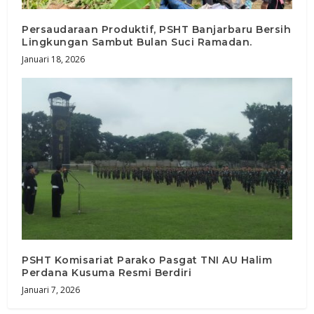
Persaudaraan Produktif, PSHT Banjarbaru Bersih
Lingkungan Sambut Bulan Suci Ramadan.
Januari 18, 2026
PSHT Komisariat Parako Pasgat TNI AU Halim
Perdana Kusuma Resmi Berdiri
Januari 7, 2026