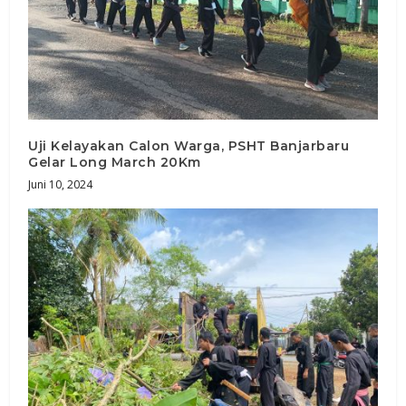
Uji Kelayakan Calon Warga, PSHT Banjarbaru
Gelar Long March 20Km
Juni 10, 2024