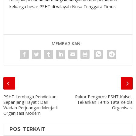
keluarga besar PSHT di wilayah Nusa Tenggara Timur.
MEMBAGIKAN:
PSHT Lembaga Pendidikan
Rakor Pengprov PSHT Kalsel,
Sepanjang Hayat : Dari
Tekankan Tertib Tata Kelola
Wadah Perjuangan Menjadi
Organisasi
Organisasi Modern
POS TERKAIT