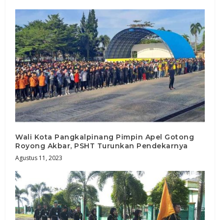
Wali Kota Pangkalpinang Pimpin Apel Gotong
Royong Akbar, PSHT Turunkan Pendekarnya
Agustus 11, 2023