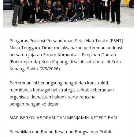
Pengurus Provinsi Persaudaraan Setia Hati Terate (PSHT)
Nusa Tenggara Timur melaksanakan pertemuan audensi
bersama jajaran Forum Komunikasi Pimpinan Daerah
(Forkompimda) Kota Kupang, di salah satu hotel di Kota
Kupang, Sabtu (2/5/2026).
Pertemuan ini berlangsung hangat dan konstruktif,
membahas berbagai hal strategis terkait keberadaan
organisasi, kepastian hukum, serta rencana
pengembangan ke depan.
SIAP BERKOLABORASI DAN MENJAMIN KETERTIBAN
Perwakilan dari Badan Kesatuan Bangsa dan Politik