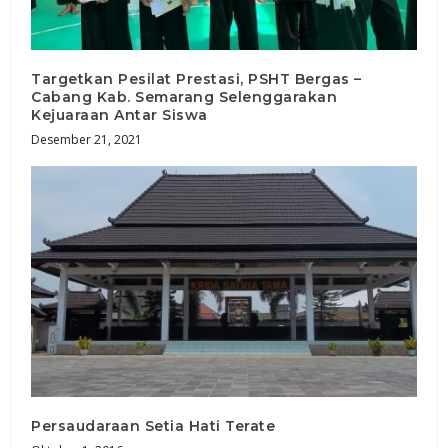
Targetkan Pesilat Prestasi, PSHT Bergas –
Cabang Kab. Semarang Selenggarakan
Kejuaraan Antar Siswa
Desember 21, 2021
Persaudaraan Setia Hati Terate