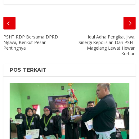
PSHT RDP Bersama DPRD
Idul Adha Pengikat Jiwa,
Ngawi, Berikut Pesan
Sinergi Kepolisian Dan PSHT
Pentingnya
Magelang Lewat Hewan
Kurban
POS TERKAIT