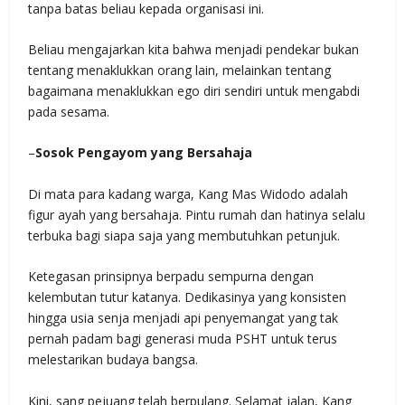
tanpa batas beliau kepada organisasi ini.
Beliau mengajarkan kita bahwa menjadi pendekar bukan
tentang menaklukkan orang lain, melainkan tentang
bagaimana menaklukkan ego diri sendiri untuk mengabdi
pada sesama.
–
Sosok Pengayom yang Bersahaja
Di mata para kadang warga, Kang Mas Widodo adalah
figur ayah yang bersahaja. Pintu rumah dan hatinya selalu
terbuka bagi siapa saja yang membutuhkan petunjuk.
Ketegasan prinsipnya berpadu sempurna dengan
kelembutan tutur katanya. Dedikasinya yang konsisten
hingga usia senja menjadi api penyemangat yang tak
pernah padam bagi generasi muda PSHT untuk terus
melestarikan budaya bangsa.
Kini, sang pejuang telah berpulang. Selamat jalan, Kang