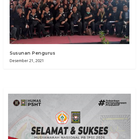
Susunan Pengurus
Desember 21, 2021