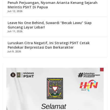
Penuh Perjuangan, Nyoman Arianta Kenang Sejarah
Merintis PSHT Di Papua
Juli 12, 2026
Leave No One Behind, Suwardi “Becak Lawu” Siap
Guncang Layar Lebar!
Juli 11, 2026
Luruskan Citra Negatif, Ini Strategi PSHT Cetak
Pendekar Berprestasi Dan Berkarakter
Juli 9, 2026