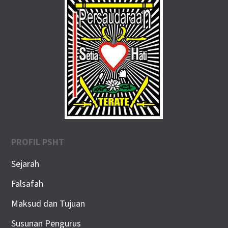
PROFIL PSHT
Sejarah
Falsafah
Maksud dan Tujuan
Susunan Pengurus