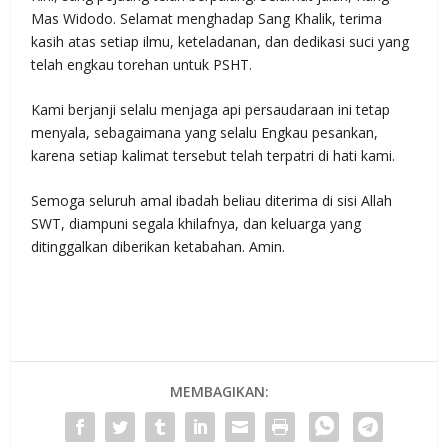
Mas Widodo. Selamat menghadap Sang Khalik, terima
kasih atas setiap ilmu, keteladanan, dan dedikasi suci yang
telah engkau torehan untuk PSHT.
Kami berjanji selalu menjaga api persaudaraan ini tetap
menyala, sebagaimana yang selalu Engkau pesankan,
karena setiap kalimat tersebut telah terpatri di hati kami.
Semoga seluruh amal ibadah beliau diterima di sisi Allah
SWT, diampuni segala khilafnya, dan keluarga yang
ditinggalkan diberikan ketabahan. Amin.
MEMBAGIKAN: