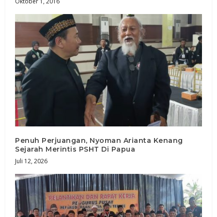
Oktober 1, 2016
Penuh Perjuangan, Nyoman Arianta Kenang
Sejarah Merintis PSHT Di Papua
Juli 12, 2026