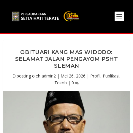
OBITUARI KANG MAS WIDODO:
SELAMAT JALAN PENGAYOM PSHT
SLEMAN
Diposting oleh
admin2
|
Mei 26, 2026
|
Profil
,
Publikasi
,
Tokoh
|
0