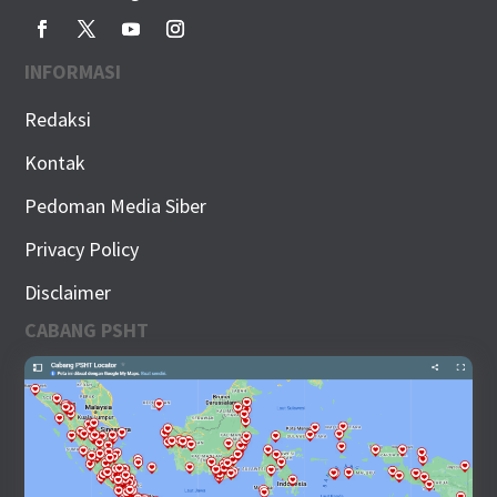
INFORMASI
Redaksi
Kontak
Pedoman Media Siber
Privacy Policy
Disclaimer
CABANG PSHT