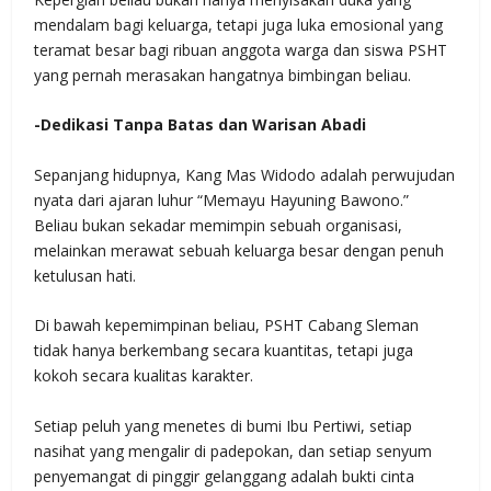
mendalam bagi keluarga, tetapi juga luka emosional yang
teramat besar bagi ribuan anggota warga dan siswa PSHT
yang pernah merasakan hangatnya bimbingan beliau.
-Dedikasi Tanpa Batas dan Warisan Abadi
Sepanjang hidupnya, Kang Mas Widodo adalah perwujudan
nyata dari ajaran luhur “Memayu Hayuning Bawono.”
Beliau bukan sekadar memimpin sebuah organisasi,
melainkan merawat sebuah keluarga besar dengan penuh
ketulusan hati.
Di bawah kepemimpinan beliau, PSHT Cabang Sleman
tidak hanya berkembang secara kuantitas, tetapi juga
kokoh secara kualitas karakter.
Setiap peluh yang menetes di bumi Ibu Pertiwi, setiap
nasihat yang mengalir di padepokan, dan setiap senyum
penyemangat di pinggir gelanggang adalah bukti cinta