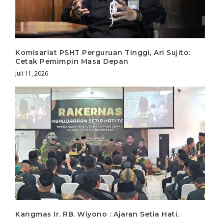
Komisariat PSHT Perguruan Tinggi, Ari Sujito:
Cetak Pemimpin Masa Depan
Juli 11, 2026
Kangmas Ir. RB. Wiyono : Ajaran Setia Hati,