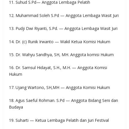
11. Suhud S.Pd— Anggota Lembaga Pelatih
12. Muhammad Soleh S.Pd — Anggota Lembaga Wasit Juri
13. Pudji Dwi Riyanti, S.Pd. — Anggota Lembaga Wasit Juri
14. Dr. (c) Runik Irwanto — Wakil Ketua Komisi Hukum
15. Dr. Wahyu Sandhya, SH, MH. Anggota komisi Hukum
16. Dr. Samsul Hidayat, S.H., M.H. — Anggota Komisi
Hukum
17. Ujang Wartono, SH,MH — Anggota Komisi Hukum
18. Agus Saeful Rohman. S.Pd — Anggota Bidang Seni dan
Budaya
19. Suharti — Ketua Lembaga Pelatih dan Juri Festival