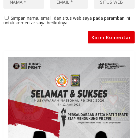
Simpan nama, email, dan situs web saya pada peramban ini
untuk komentar saya berikutnya.