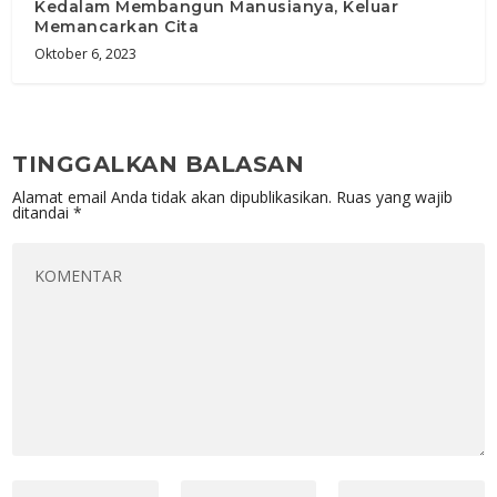
Kedalam Membangun Manusianya, Keluar
Memancarkan Cita
Oktober 6, 2023
TINGGALKAN BALASAN
Alamat email Anda tidak akan dipublikasikan.
Ruas yang wajib
ditandai
*