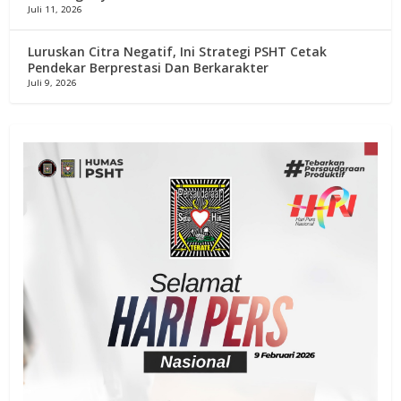
Juli 11, 2026
Luruskan Citra Negatif, Ini Strategi PSHT Cetak
Pendekar Berprestasi Dan Berkarakter
Juli 9, 2026