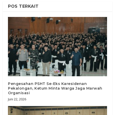
POS TERKAIT
Pengesahan PSHT Se-Eks Karesidenan
Pekalongan, Ketum Minta Warga Jaga Marwah
Organisasi
Juni 22, 2026