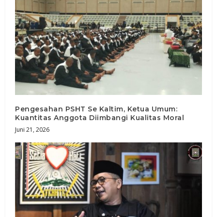
Pengesahan PSHT Se Kaltim, Ketua Umum:
Kuantitas Anggota Diimbangi Kualitas Moral
Juni 21, 2026