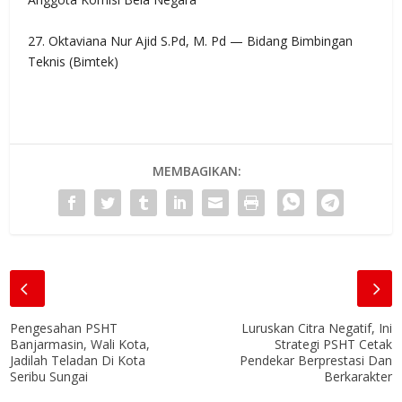
27. Oktaviana Nur Ajid S.Pd, M. Pd — Bidang Bimbingan
Teknis (Bimtek)
MEMBAGIKAN:
Pengesahan PSHT
Luruskan Citra Negatif, Ini
Banjarmasin, Wali Kota,
Strategi PSHT Cetak
Jadilah Teladan Di Kota
Pendekar Berprestasi Dan
Seribu Sungai
Berkarakter