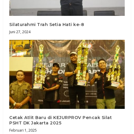
Silaturahmi Trah Setia Hati ke-8
Juni 27, 2024
Cetak Atlit Baru di KEJURPROV Pencak Silat
PSHT DK Jakarta 2025
Februari 1, 2025