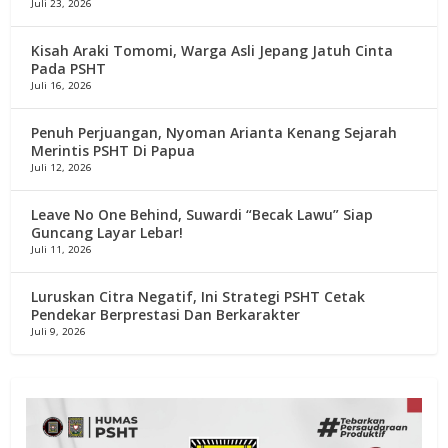
Juli 23, 2026
Kisah Araki Tomomi, Warga Asli Jepang Jatuh Cinta
Pada PSHT
Juli 16, 2026
Penuh Perjuangan, Nyoman Arianta Kenang Sejarah
Merintis PSHT Di Papua
Juli 12, 2026
Leave No One Behind, Suwardi “Becak Lawu” Siap
Guncang Layar Lebar!
Juli 11, 2026
Luruskan Citra Negatif, Ini Strategi PSHT Cetak
Pendekar Berprestasi Dan Berkarakter
Juli 9, 2026