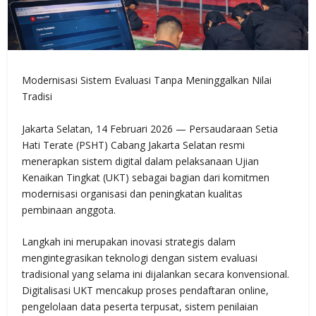
Modernisasi Sistem Evaluasi Tanpa Meninggalkan Nilai
Tradisi
Jakarta Selatan, 14 Februari 2026 — Persaudaraan Setia
Hati Terate (PSHT) Cabang Jakarta Selatan resmi
menerapkan sistem digital dalam pelaksanaan Ujian
Kenaikan Tingkat (UKT) sebagai bagian dari komitmen
modernisasi organisasi dan peningkatan kualitas
pembinaan anggota.
Langkah ini merupakan inovasi strategis dalam
mengintegrasikan teknologi dengan sistem evaluasi
tradisional yang selama ini dijalankan secara konvensional.
Digitalisasi UKT mencakup proses pendaftaran online,
pengelolaan data peserta terpusat, sistem penilaian