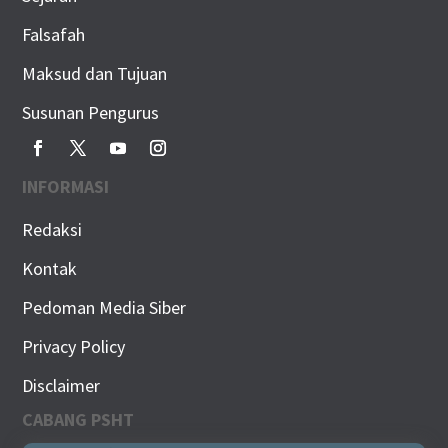
Falsafah
Maksud dan Tujuan
Susunan Pengurus
INFORMASI
Redaksi
Kontak
Pedoman Media Siber
Privacy Policy
Disclaimer
CABANG PSHT