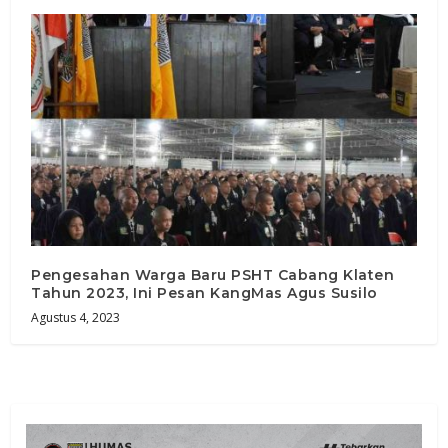
Pengesahan Warga Baru PSHT Cabang Klaten
Tahun 2023, Ini Pesan KangMas Agus Susilo
Agustus 4, 2023