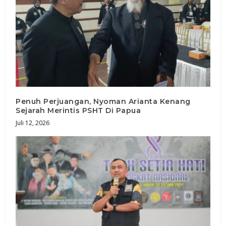
Penuh Perjuangan, Nyoman Arianta Kenang
Sejarah Merintis PSHT Di Papua
Juli 12, 2026