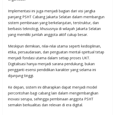
Implementasi ini juga menjadi bagian dari visi jangka
panjang PSHT Cabang Jakarta Selatan dalam membangun
sistem pembinaan yang berkelanjutan, terstruktur, dan
berbasis teknologi, khususnya di wilayah Jakarta Selatan
yang memiliki jumlah anggota aktif cukup besar.
Meskipun demikian, nilai-nilai utama seperti kedisiplinan,
etika, persaudaraan, dan penguatan mental-spiritual tetap
menjadi fondasi utama dalam setiap proses UKT.
Digitalisasi hanya menjadi sarana pendukung, bukan
pengganti esensi pendidikan karakter yang selama ini
dijunjung tinggi.
Ke depan, sistem ini diharapkan dapat menjadi model
percontohan bagi cabang lain dalam mengembangkan
inovasi serupa, sehingga pembinaan anggota PSHT
semakin berkualitas dan relevan di era digital.