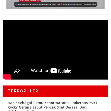
TERPOPULER
Hadir Sebagai Tamu Kehormatan di Rakernas PSHT,
Rocky Gerung Sebut Pencak Silat Berasal Dari