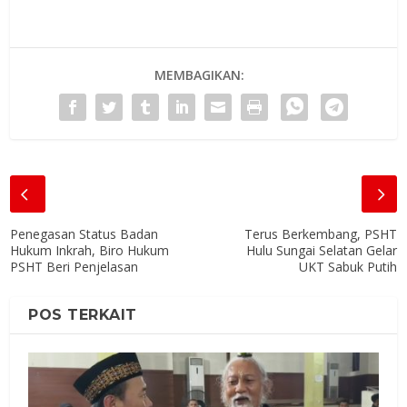
MEMBAGIKAN:
Penegasan Status Badan
Terus Berkembang, PSHT
Hukum Inkrah, Biro Hukum
Hulu Sungai Selatan Gelar
PSHT Beri Penjelasan
UKT Sabuk Putih
POS TERKAIT