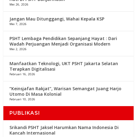
Mei 26, 2026
Jangan Mau Ditunggangi, Wahai Kepala KSP
Mei 7, 2026
PSHT Lembaga Pendidikan Sepanjang Hayat : Dari
Wadah Perjuangan Menjadi Organisasi Modern
Mei 2, 2026
Manfaatkan Teknologi, UKT PSHT Jakarta Selatan
Terapkan Digitalisasi
Februari 16, 2026
“Keinsjafan Rakjat”, Warisan Semangat Juang Harjo
Utomo Di Masa Kolonial
Februari 10, 2026
PUBLIKASI
Srikandi PSHT Jaksel Harumkan Nama Indonesia Di
Kancah Internasional