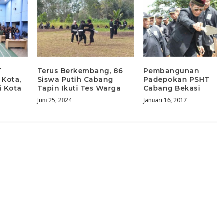
T
Terus Berkembang, 86
Pembangunan
 Kota,
Siswa Putih Cabang
Padepokan PSHT
i Kota
Tapin Ikuti Tes Warga
Cabang Bekasi
Juni 25, 2024
Januari 16, 2017