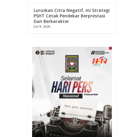
Luruskan Citra Negatif, Ini Strategi
PSHT Cetak Pendekar Berprestasi
Dan Berkarakter
Juli 9, 2026