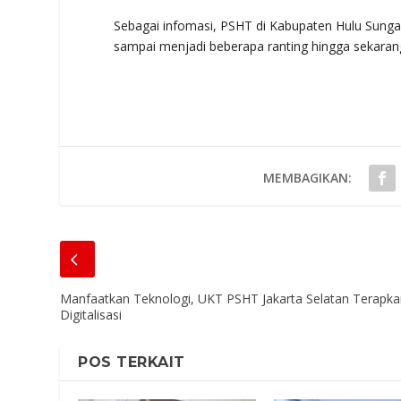
Sebagai infomasi, PSHT di Kabupaten Hulu Sungai 
sampai menjadi beberapa ranting hingga sekaran
MEMBAGIKAN:
Manfaatkan Teknologi, UKT PSHT Jakarta Selatan Terapk
Digitalisasi
POS TERKAIT