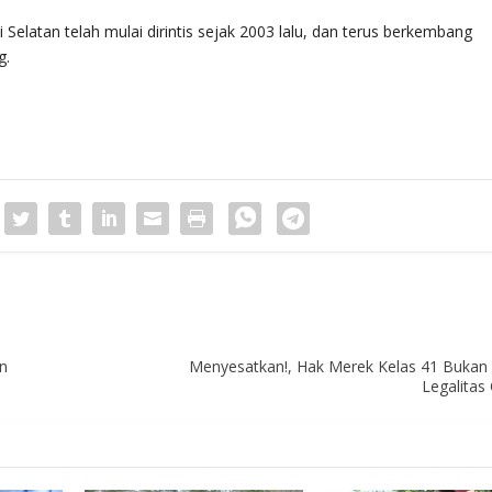
Selatan telah mulai dirintis sejak 2003 lalu, dan terus berkembang
g.
an
Menyesatkan!, Hak Merek Kelas 41 Bukan
Legalitas