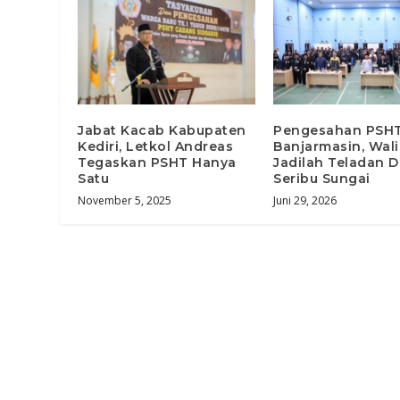
Jabat Kacab Kabupaten
Pengesahan PSH
Kediri, Letkol Andreas
Banjarmasin, Wali
Tegaskan PSHT Hanya
Jadilah Teladan D
Satu
Seribu Sungai
November 5, 2025
Juni 29, 2026