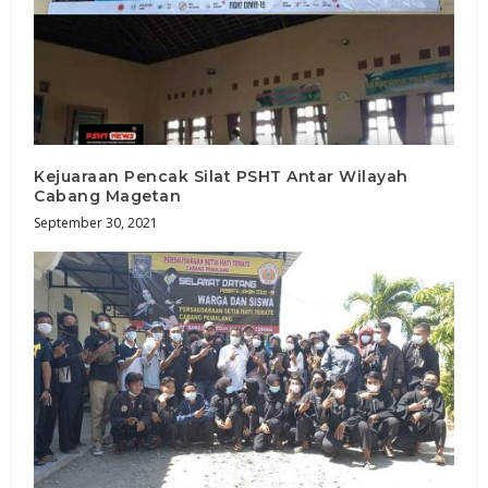
Kejuaraan Pencak Silat PSHT Antar Wilayah
Cabang Magetan
September 30, 2021