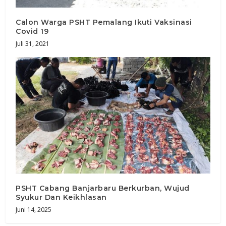
Calon Warga PSHT Pemalang Ikuti Vaksinasi
Covid 19
Juli 31, 2021
PSHT Cabang Banjarbaru Berkurban, Wujud
Syukur Dan Keikhlasan
Juni 14, 2025