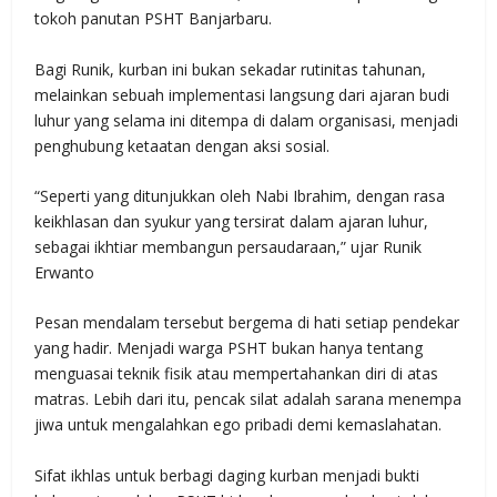
tokoh panutan PSHT Banjarbaru.
Bagi Runik, kurban ini bukan sekadar rutinitas tahunan,
melainkan sebuah implementasi langsung dari ajaran budi
luhur yang selama ini ditempa di dalam organisasi, menjadi
penghubung ketaatan dengan aksi sosial.
“Seperti yang ditunjukkan oleh Nabi Ibrahim, dengan rasa
keikhlasan dan syukur yang tersirat dalam ajaran luhur,
sebagai ikhtiar membangun persaudaraan,” ujar Runik
Erwanto
Pesan mendalam tersebut bergema di hati setiap pendekar
yang hadir. Menjadi warga PSHT bukan hanya tentang
menguasai teknik fisik atau mempertahankan diri di atas
matras. Lebih dari itu, pencak silat adalah sarana menempa
jiwa untuk mengalahkan ego pribadi demi kemaslahatan.
Sifat ikhlas untuk berbagi daging kurban menjadi bukti