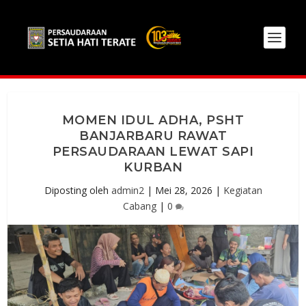
MOMEN IDUL ADHA, PSHT
BANJARBARU RAWAT
PERSAUDARAAN LEWAT SAPI
KURBAN
Diposting oleh
admin2
|
Mei 28, 2026
|
Kegiatan
Cabang
|
0