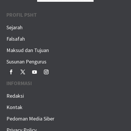
PROFIL PSHT
Sejarah
Falsafah
Maksud dan Tujuan
Susunan Pengurus
INFORMASI
Redaksi
Kontak
Pedoman Media Siber
Privacy Policy