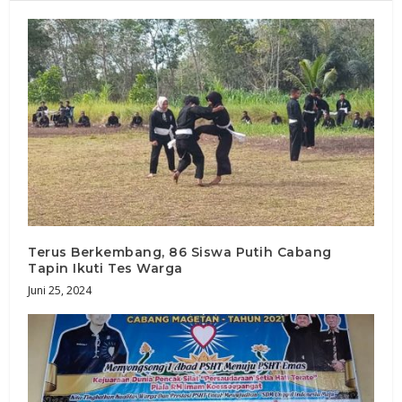
Terus Berkembang, 86 Siswa Putih Cabang
Tapin Ikuti Tes Warga
Juni 25, 2024