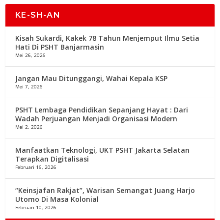
KE-SH-AN
Kisah Sukardi, Kakek 78 Tahun Menjemput Ilmu Setia
Hati Di PSHT Banjarmasin
Mei 26, 2026
Jangan Mau Ditunggangi, Wahai Kepala KSP
Mei 7, 2026
PSHT Lembaga Pendidikan Sepanjang Hayat : Dari
Wadah Perjuangan Menjadi Organisasi Modern
Mei 2, 2026
Manfaatkan Teknologi, UKT PSHT Jakarta Selatan
Terapkan Digitalisasi
Februari 16, 2026
“Keinsjafan Rakjat”, Warisan Semangat Juang Harjo
Utomo Di Masa Kolonial
Februari 10, 2026