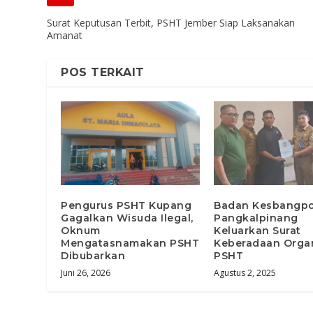
Surat Keputusan Terbit, PSHT Jember Siap Laksanakan
Amanat
POS TERKAIT
Pengurus PSHT Kupang
Badan Kesbangpo
Gagalkan Wisuda Ilegal,
Pangkalpinang
Oknum
Keluarkan Surat
Mengatasnamakan PSHT
Keberadaan Organ
Dibubarkan
PSHT
Juni 26, 2026
Agustus 2, 2025