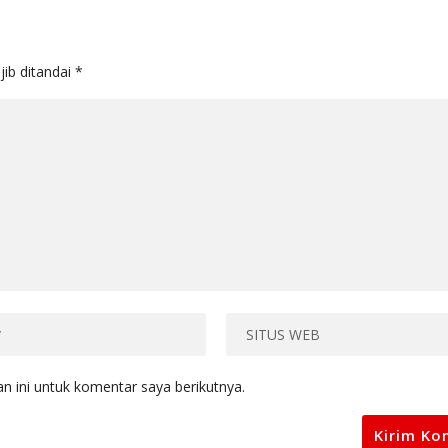
jib ditandai
*
 ini untuk komentar saya berikutnya.