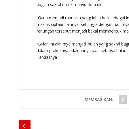
bagian sakral untuk menyucikan diri.
“Guna menjadi manusia yang lebih baik sebagai
makluk ciptaan lainnya, sehingga dengan hadirnya b
renungan tersebut menjadi bekal membentuk manu
“Bulan ini akhirnya menjadi bulan yang sakral ba
dalam praktiknya tidak hanya saja sebagai bulan 
Tandasnya
MEMBAGIKAN: