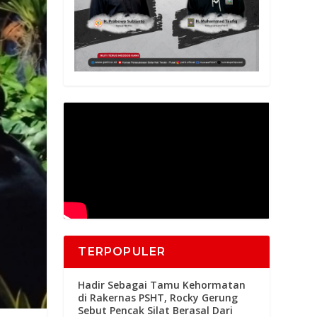
TERPOPULER
Hadir Sebagai Tamu Kehormatan
di Rakernas PSHT, Rocky Gerung
Sebut Pencak Silat Berasal Dari