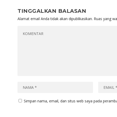
TINGGALKAN BALASAN
Alamat email Anda tidak akan dipublikasikan.
Ruas yang wa
Simpan nama, email, dan situs web saya pada peramban