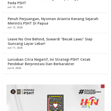
Pada PSHT
Juli 16, 2026
Penuh Perjuangan, Nyoman Arianta Kenang Sejarah
Merintis PSHT Di Papua
Juli 12, 2026
Leave No One Behind, Suwardi “Becak Lawu” Siap
Guncang Layar Lebar!
Juli 11, 2026
Luruskan Citra Negatif, Ini Strategi PSHT Cetak
Pendekar Berprestasi Dan Berkarakter
Juli 9, 2026