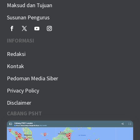
Maksud dan Tujuan
Susunan Pengurus
INFORMASI
Redaksi
Kontak
Pedoman Media Siber
Privacy Policy
Disclaimer
CABANG PSHT