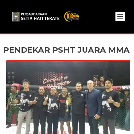
PENDEKAR PSHT JUARA MMA