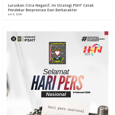
Luruskan Citra Negatif, Ini Strategi PSHT Cetak
Pendekar Berprestasi Dan Berkarakter
Juli 9, 2026