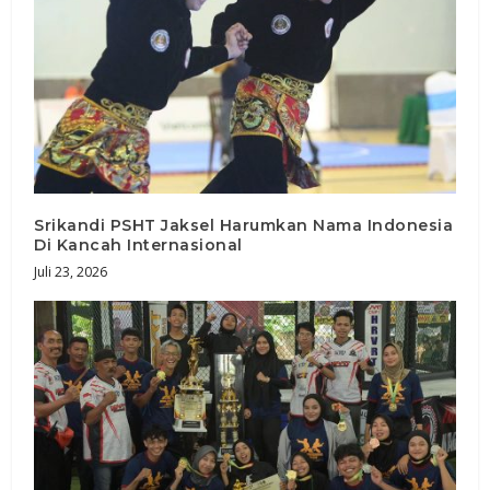
Srikandi PSHT Jaksel Harumkan Nama Indonesia
Di Kancah Internasional
Juli 23, 2026