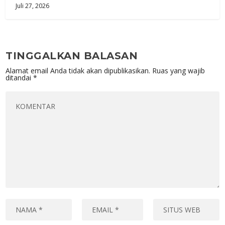
Juli 27, 2026
TINGGALKAN BALASAN
Alamat email Anda tidak akan dipublikasikan.
Ruas yang wajib
ditandai
*