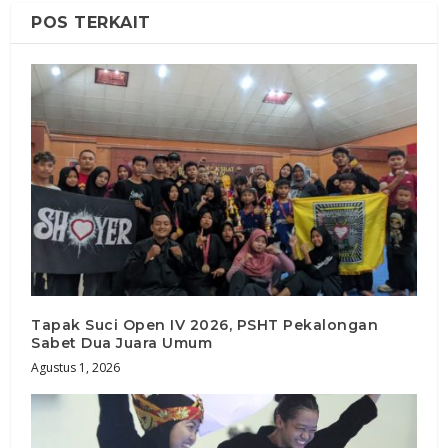
POS TERKAIT
Tapak Suci Open IV 2026, PSHT Pekalongan
Sabet Dua Juara Umum
Agustus 1, 2026