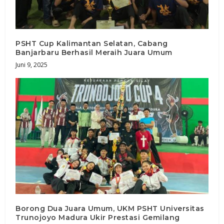
PSHT Cup Kalimantan Selatan, Cabang
Banjarbaru Berhasil Meraih Juara Umum
Juni 9, 2025
Borong Dua Juara Umum, UKM PSHT Universitas
Trunojoyo Madura Ukir Prestasi Gemilang