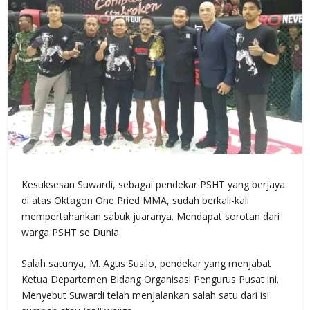
Kesuksesan Suwardi, sebagai pendekar PSHT yang berjaya
di atas Oktagon One Pried MMA, sudah berkali-kali
mempertahankan sabuk juaranya. Mendapat sorotan dari
warga PSHT se Dunia.
Salah satunya, M. Agus Susilo, pendekar yang menjabat
Ketua Departemen Bidang Organisasi Pengurus Pusat ini.
Menyebut Suwardi telah menjalankan salah satu dari isi