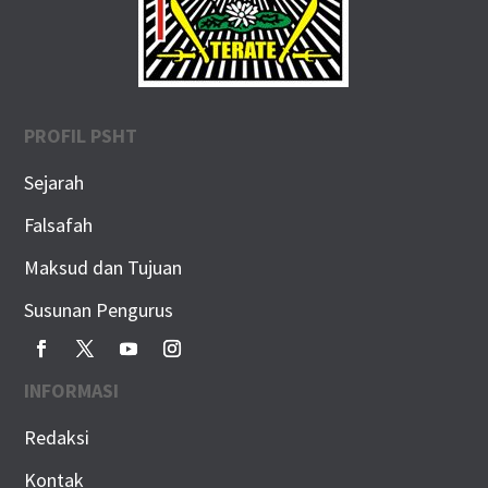
PROFIL PSHT
Sejarah
Falsafah
Maksud dan Tujuan
Susunan Pengurus
INFORMASI
Redaksi
Kontak