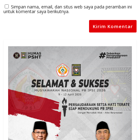
Simpan nama, email, dan situs web saya pada peramban ini
untuk komentar saya berikutnya.