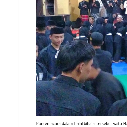
Konten acara dalam halal bihalal tersebut yaitu