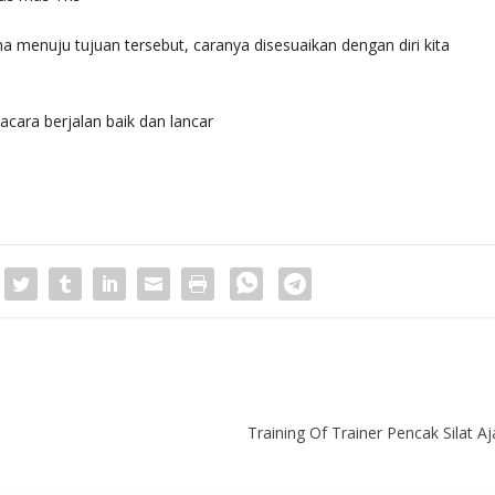
 menuju tujuan tersebut, caranya disesuaikan dengan diri kita
cara berjalan baik dan lancar
Training Of Trainer Pencak Silat 