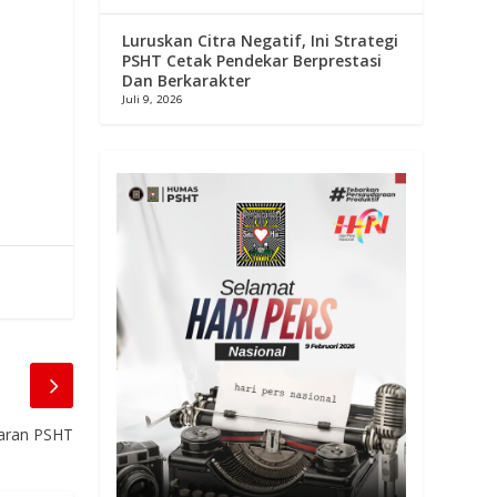
Luruskan Citra Negatif, Ini Strategi
PSHT Cetak Pendekar Berprestasi
Dan Berkarakter
Juli 9, 2026
Ajaran PSHT