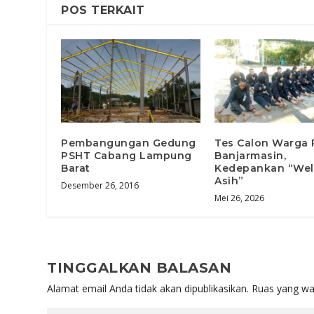
POS TERKAIT
Pembangungan Gedung
Tes Calon Warga
PSHT Cabang Lampung
Banjarmasin,
Barat
Kedepankan “Wel
Asih”
Desember 26, 2016
Mei 26, 2026
TINGGALKAN BALASAN
Alamat email Anda tidak akan dipublikasikan.
Ruas yang wa