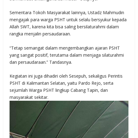
Sementara Tokoh Masyarakat lainnya, Ustadz Mahmudin
mengajak para warga PSHT untuk selalu bersyukur kepada
Allah SWT, karena kita bisa saling bersilaturahmi dalam
rangka menjalin persaudaraan.
“Tetap semangat dalam mengembangkan ajaran PSHT
yang sangat positif, terutama dalam menjaga silaturahmi
dan persaudaraan.” Tandasnya.
Kegiatan ini juga dihadiri oleh Sesepuh, sekaligus Perintis
PSHT di Kalimantan Selatan, yaitu Pardo Rejo, serta
sejumlah Warga PSHT lingkup Cabang Tapin, dan
masyarakat sekitar.