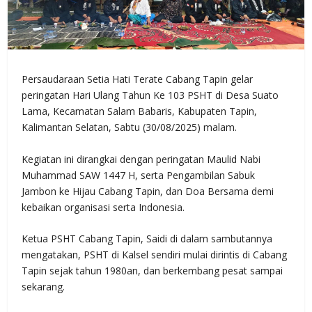
Persaudaraan Setia Hati Terate Cabang Tapin gelar
peringatan Hari Ulang Tahun Ke 103 PSHT di Desa Suato
Lama, Kecamatan Salam Babaris, Kabupaten Tapin,
Kalimantan Selatan, Sabtu (30/08/2025) malam.
Kegiatan ini dirangkai dengan peringatan Maulid Nabi
Muhammad SAW 1447 H, serta Pengambilan Sabuk
Jambon ke Hijau Cabang Tapin, dan Doa Bersama demi
kebaikan organisasi serta Indonesia.
Ketua PSHT Cabang Tapin, Saidi di dalam sambutannya
mengatakan, PSHT di Kalsel sendiri mulai dirintis di Cabang
Tapin sejak tahun 1980an, dan berkembang pesat sampai
sekarang.