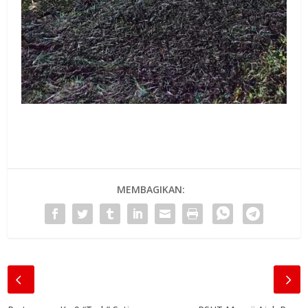
MEMBAGIKAN: