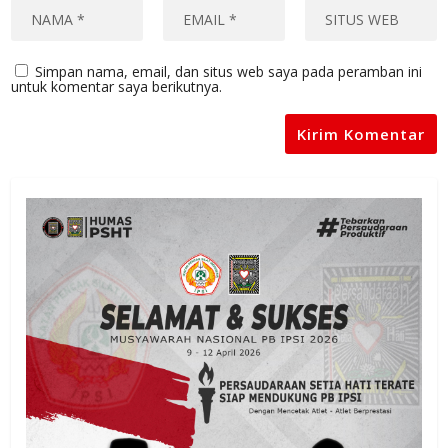
Simpan nama, email, dan situs web saya pada peramban ini
untuk komentar saya berikutnya.