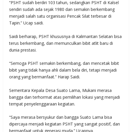
“PSHT sudah berdiri 103 tahun, sedangkan PSHT di Kalsel
sendiri sudah ada sejak 1980 dan semakin berkembang
menjadi salah satu organisasi Pencak Silat terbesar di
Tapin.” Ucap saidi.
Saidi berharap, PSHT khususnya di Kalimantan Selatan bisa
terus berkembang, dan memunculkan bibit atlit baru di
dunia prestasi.
“Semoga PSHT semakin berkembang, dan mencetak bibit
bibit yang tidak hanya ahli dalam bela diri, tetapi menjadi
orang yang bermanfaat.” Harap Saidi.
Sementara Kepala Desa Suato Lama, Mukani merasa
bangga dan terhormat atas pemilihan lokasi yang menjadi
tempat penyelenggaraan kegiatan.
“Saya merasa bersyukur dan bangga Suato Lama bisa
dipercaya menjadi kegiatan PSHT yang sangat positif, dan
bermanfaat untuk generasi muda.” Ucapnya.