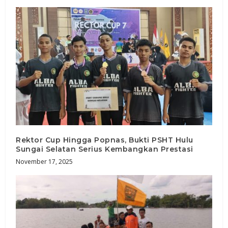
Rektor Cup Hingga Popnas, Bukti PSHT Hulu
Sungai Selatan Serius Kembangkan Prestasi
November 17, 2025