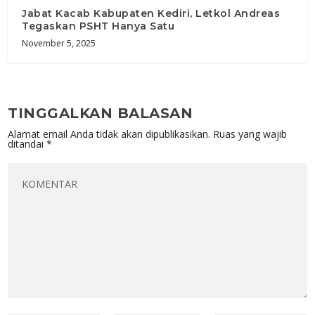
Jabat Kacab Kabupaten Kediri, Letkol Andreas
Tegaskan PSHT Hanya Satu
November 5, 2025
TINGGALKAN BALASAN
Alamat email Anda tidak akan dipublikasikan.
Ruas yang wajib
ditandai
*