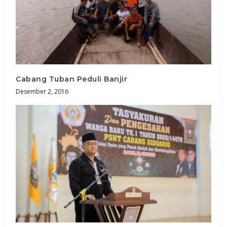
Cabang Tuban Peduli Banjir
Desember 2, 2016