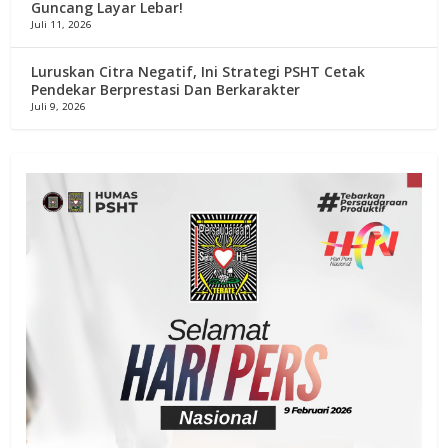
Guncang Layar Lebar!
Juli 11, 2026
Luruskan Citra Negatif, Ini Strategi PSHT Cetak
Pendekar Berprestasi Dan Berkarakter
Juli 9, 2026