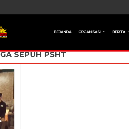
BERANDA
ORGANISASI
BERITA
GA SEPUH PSHT