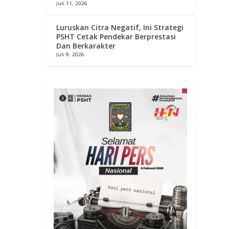
Juli 11, 2026
Luruskan Citra Negatif, Ini Strategi
PSHT Cetak Pendekar Berprestasi
Dan Berkarakter
Juli 9, 2026