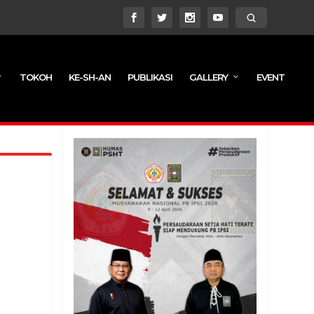
TOKOH
KE-SH-AN
PUBLIKASI
GALLERY
EVENT