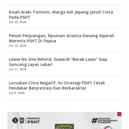
Kisah Araki Tomomi, Warga Asli Jepang Jatuh Cinta
Pada PSHT
Juli 16, 2026
Penuh Perjuangan, Nyoman Arianta Kenang Sejarah
Merintis PSHT Di Papua
Juli 12, 2026
Leave No One Behind, Suwardi “Becak Lawu” Siap
Guncang Layar Lebar!
Juli 11, 2026
Luruskan Citra Negatif, Ini Strategi PSHT Cetak
Pendekar Berprestasi Dan Berkarakter
Juli 9, 2026