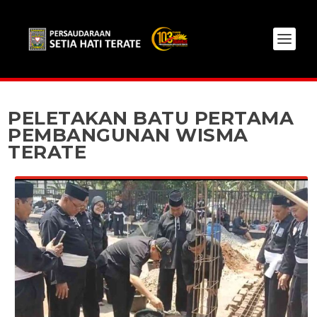
PELETAKAN BATU PERTAMA
PEMBANGUNAN WISMA
TERATE