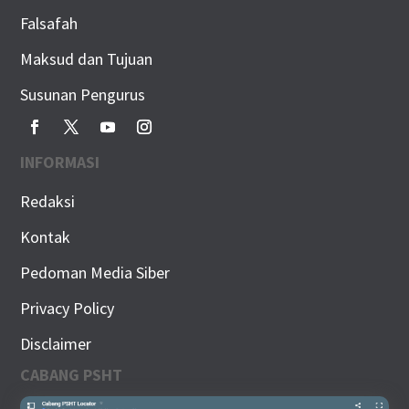
Falsafah
Maksud dan Tujuan
Susunan Pengurus
INFORMASI
Redaksi
Kontak
Pedoman Media Siber
Privacy Policy
Disclaimer
CABANG PSHT