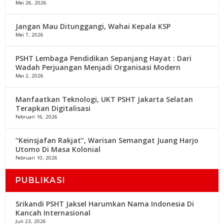
Mei 26, 2026
Jangan Mau Ditunggangi, Wahai Kepala KSP
Mei 7, 2026
PSHT Lembaga Pendidikan Sepanjang Hayat : Dari
Wadah Perjuangan Menjadi Organisasi Modern
Mei 2, 2026
Manfaatkan Teknologi, UKT PSHT Jakarta Selatan
Terapkan Digitalisasi
Februari 16, 2026
“Keinsjafan Rakjat”, Warisan Semangat Juang Harjo
Utomo Di Masa Kolonial
Februari 10, 2026
PUBLIKASI
Srikandi PSHT Jaksel Harumkan Nama Indonesia Di
Kancah Internasional
Juli 23, 2026