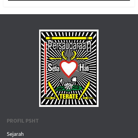
PROFIL PSHT
Sejarah