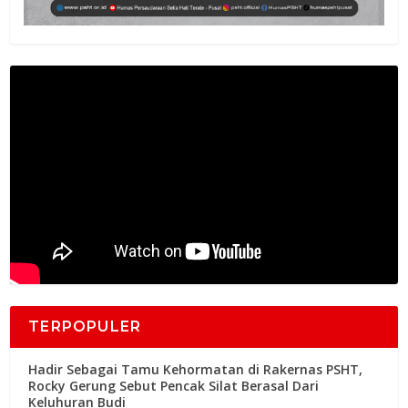
TERPOPULER
Hadir Sebagai Tamu Kehormatan di Rakernas PSHT,
Rocky Gerung Sebut Pencak Silat Berasal Dari
Keluhuran Budi