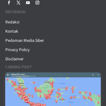
INFORMASI
Redaksi
Kontak
Pedoman Media Siber
Privacy Policy
Disclaimer
CABANG PSHT