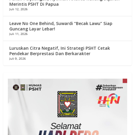
Merintis PSHT Di Papua
Juli 12, 2026
Leave No One Behind, Suwardi “Becak Lawu” Siap
Guncang Layar Lebar!
Juli 11, 2026
Luruskan Citra Negatif, Ini Strategi PSHT Cetak
Pendekar Berprestasi Dan Berkarakter
Juli 9, 2026