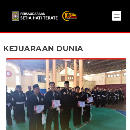
KEJUARAAN DUNIA