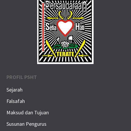
PROFIL PSHT
Sejarah
Falsafah
Maksud dan Tujuan
Susunan Pengurus