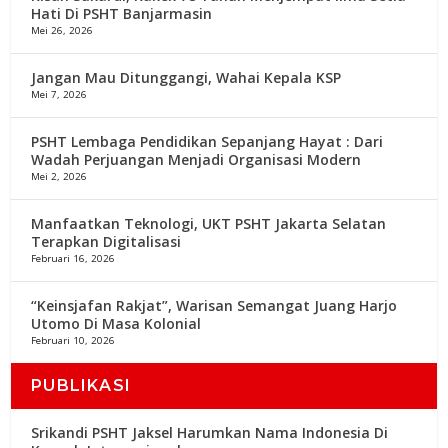
Hati Di PSHT Banjarmasin
Mei 26, 2026
Jangan Mau Ditunggangi, Wahai Kepala KSP
Mei 7, 2026
PSHT Lembaga Pendidikan Sepanjang Hayat : Dari
Wadah Perjuangan Menjadi Organisasi Modern
Mei 2, 2026
Manfaatkan Teknologi, UKT PSHT Jakarta Selatan
Terapkan Digitalisasi
Februari 16, 2026
“Keinsjafan Rakjat”, Warisan Semangat Juang Harjo
Utomo Di Masa Kolonial
Februari 10, 2026
PUBLIKASI
Srikandi PSHT Jaksel Harumkan Nama Indonesia Di