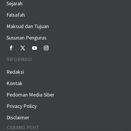
Sejarah
Falsafah
Maksud dan Tujuan
Susunan Pengurus
INFORMASI
Redaksi
Kontak
Pedoman Media Siber
Privacy Policy
Disclaimer
CABANG PSHT