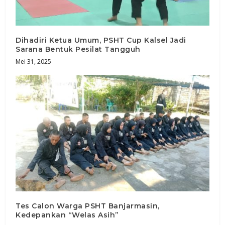
Dihadiri Ketua Umum, PSHT Cup Kalsel Jadi
Sarana Bentuk Pesilat Tangguh
Mei 31, 2025
Tes Calon Warga PSHT Banjarmasin,
Kedepankan “Welas Asih”