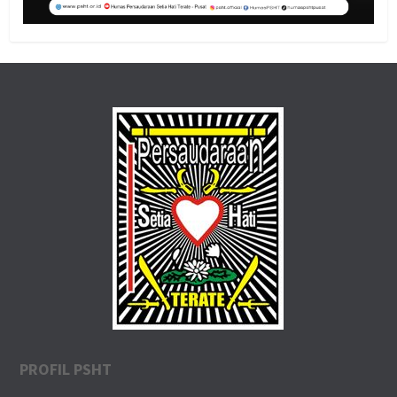
PROFIL PSHT