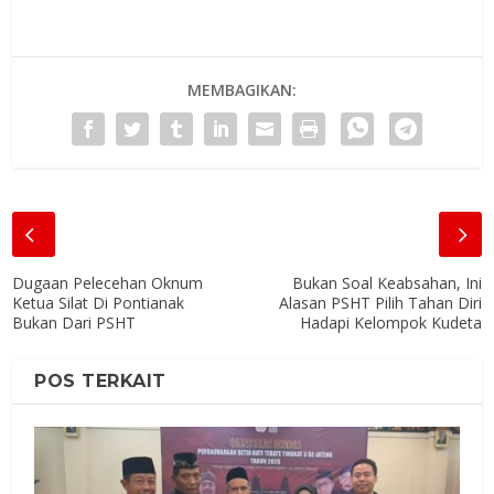
MEMBAGIKAN:
Dugaan Pelecehan Oknum
Bukan Soal Keabsahan, Ini
Ketua Silat Di Pontianak
Alasan PSHT Pilih Tahan Diri
Bukan Dari PSHT
Hadapi Kelompok Kudeta
POS TERKAIT