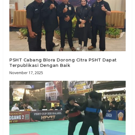
PSHT Cabang Blora Dorong Citra PSHT Dapat
Terpublikasi Dengan Baik
November 17, 2025