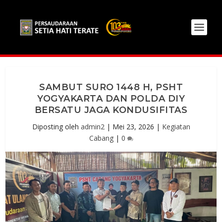
SAMBUT SURO 1448 H, PSHT
YOGYAKARTA DAN POLDA DIY
BERSATU JAGA KONDUSIFITAS
Diposting oleh
admin2
|
Mei 23, 2026
|
Kegiatan
Cabang
|
0