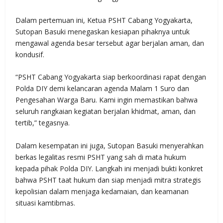
Dalam pertemuan ini, Ketua PSHT Cabang Yogyakarta,
Sutopan Basuki menegaskan kesiapan pihaknya untuk
mengawal agenda besar tersebut agar berjalan aman, dan
kondusif.
“PSHT Cabang Yogyakarta siap berkoordinasi rapat dengan
Polda DIY demi kelancaran agenda Malam 1 Suro dan
Pengesahan Warga Baru. Kami ingin memastikan bahwa
seluruh rangkaian kegiatan berjalan khidmat, aman, dan
tertib,” tegasnya.
Dalam kesempatan ini juga, Sutopan Basuki menyerahkan
berkas legalitas resmi PSHT yang sah di mata hukum
kepada pihak Polda DIY. Langkah ini menjadi bukti konkret
bahwa PSHT taat hukum dan siap menjadi mitra strategis
kepolisian dalam menjaga kedamaian, dan keamanan
situasi kamtibmas.