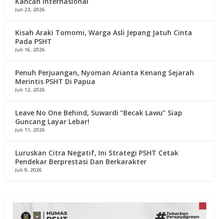
Kancah Internasional
Juli 23, 2026
Kisah Araki Tomomi, Warga Asli Jepang Jatuh Cinta
Pada PSHT
Juli 16, 2026
Penuh Perjuangan, Nyoman Arianta Kenang Sejarah
Merintis PSHT Di Papua
Juli 12, 2026
Leave No One Behind, Suwardi “Becak Lawu” Siap
Guncang Layar Lebar!
Juli 11, 2026
Luruskan Citra Negatif, Ini Strategi PSHT Cetak
Pendekar Berprestasi Dan Berkarakter
Juli 9, 2026