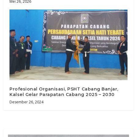
Mei 26, 2026
Profesional Organisasi, PSHT Cabang Banjar,
Kalsel Gelar Parapatan Cabang 2025 – 2030
Desember 26, 2024