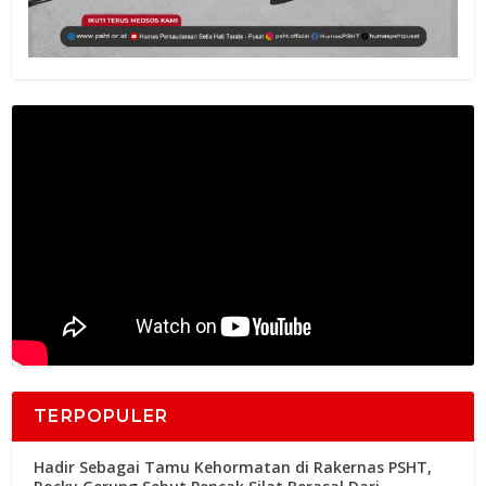
TERPOPULER
Hadir Sebagai Tamu Kehormatan di Rakernas PSHT,