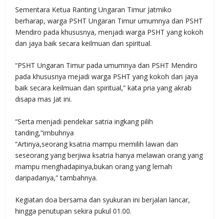
Sementara Ketua Ranting Ungaran Timur Jatmiko
berharap, warga PSHT Ungaran Timur umumnya dan PSHT
Mendiro pada khususnya, menjadi warga PSHT yang kokoh
dan jaya baik secara keilmuan dan spiritual.
“PSHT Ungaran Timur pada umumnya dan PSHT Mendiro
pada khususnya mejadi warga PSHT yang kokoh dan jaya
baik secara keilmuan dan spiritual,” kata pria yang akrab
disapa mas Jat ini.
“Serta menjadi pendekar satria ingkang pilih
tanding,”imbuhnya
“Artinya,seorang ksatria mampu memilih lawan dan
seseorang yang berjiwa ksatria hanya melawan orang yang
mampu menghadapinya,bukan orang yang lemah
daripadanya,” tambahnya.
Kegiatan doa bersama dan syukuran ini berjalan lancar,
hingga penutupan sekira pukul 01.00.