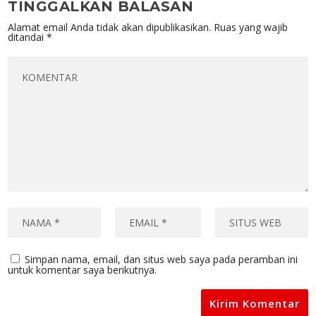
TINGGALKAN BALASAN
Alamat email Anda tidak akan dipublikasikan.
Ruas yang wajib
ditandai
*
Simpan nama, email, dan situs web saya pada peramban ini
untuk komentar saya berikutnya.