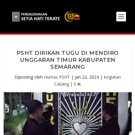
PSHT DIRIKAN TUGU DI MENDIRO
UNGGARAN TIMUR KABUPATEN
SEMARANG
Diposting oleh
Humas PSHT
|
Jan 22, 2024
|
Kegiatan
Cabang
|
0