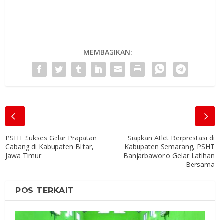
MEMBAGIKAN:
PSHT Sukses Gelar Prapatan
Siapkan Atlet Berprestasi di
Cabang di Kabupaten Blitar,
Kabupaten Semarang, PSHT
Jawa Timur
Banjarbawono Gelar Latihan
Bersama
POS TERKAIT