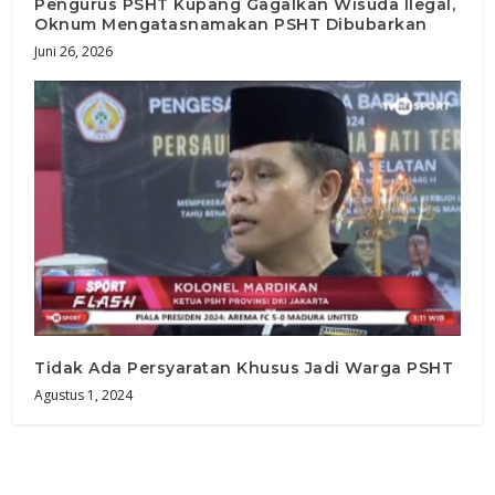
Pengurus PSHT Kupang Gagalkan Wisuda Ilegal,
Oknum Mengatasnamakan PSHT Dibubarkan
Juni 26, 2026
Tidak Ada Persyaratan Khusus Jadi Warga PSHT
Agustus 1, 2024