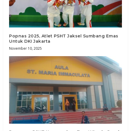
Popnas 2025, Atlet PSHT Jaksel Sumbang Emas
Untuk DKI Jakarta
November 10, 2025