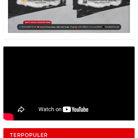
TERPOPULER