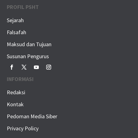
PROFIL PSHT
Sejarah
Falsafah
Maksud dan Tujuan
Susunan Pengurus
INFORMASI
Redaksi
Kontak
Pedoman Media Siber
Privacy Policy