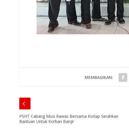
MEMBAGIKAN:
PSHT Cabang Musi Rawas Bersama Korlap Serahkan
Bantuan Untuk Korban Banjir