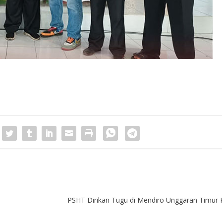
PSHT Dirikan Tugu di Mendiro Unggaran Timur