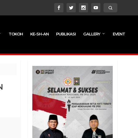
TOKOH
KE-SH-AN
PUBLIKASI
GALLERY
EVENT
N