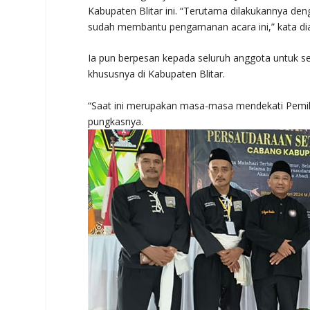
Kabupaten Blitar ini. “Terutama dilakukannya den
sudah membantu pengamanan acara ini,” kata di
Ia pun berpesan kepada seluruh anggota untuk 
khususnya di Kabupaten Blitar.
“Saat ini merupakan masa-masa mendekati Pemilu,
pungkasnya.