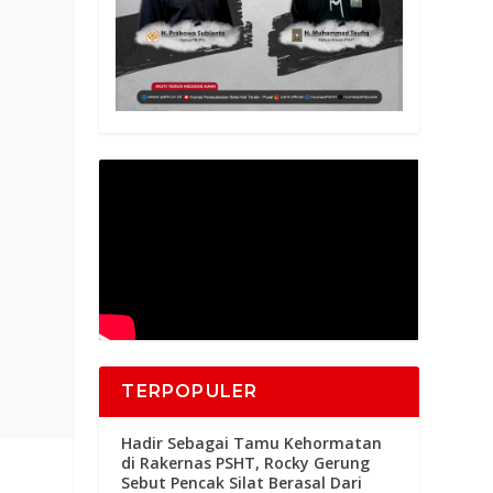
TERPOPULER
Hadir Sebagai Tamu Kehormatan
di Rakernas PSHT, Rocky Gerung
Sebut Pencak Silat Berasal Dari