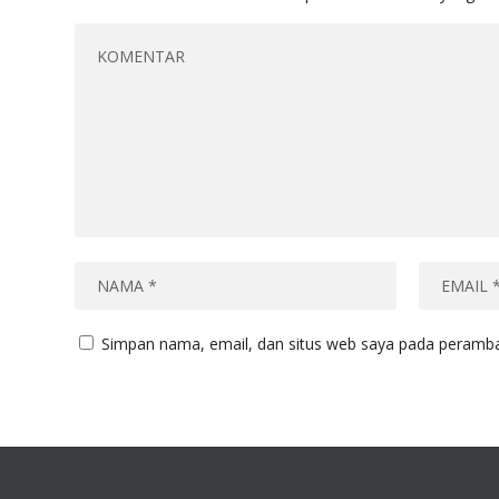
Simpan nama, email, dan situs web saya pada peramban