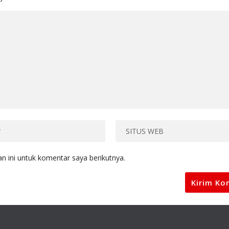
 ini untuk komentar saya berikutnya.