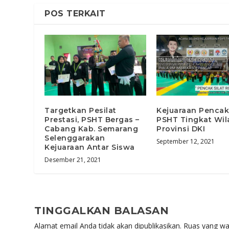
POS TERKAIT
Targetkan Pesilat
Kejuaraan Pencak 
Prestasi, PSHT Bergas –
PSHT Tingkat Wil
Cabang Kab. Semarang
Provinsi DKI
Selenggarakan
September 12, 2021
Kejuaraan Antar Siswa
Desember 21, 2021
TINGGALKAN BALASAN
Alamat email Anda tidak akan dipublikasikan.
Ruas yang wa