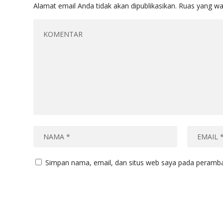
Alamat email Anda tidak akan dipublikasikan.
Ruas yang wa
Simpan nama, email, dan situs web saya pada peramban