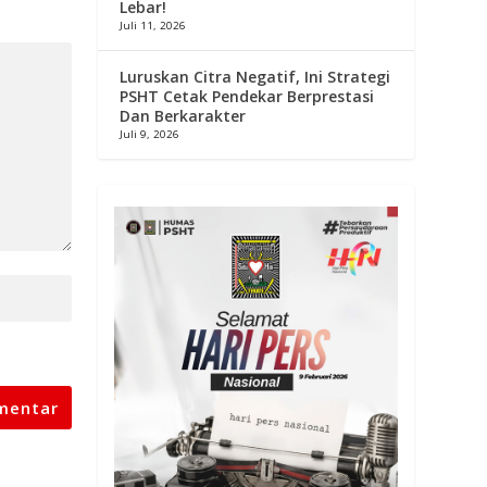
Lebar!
Juli 11, 2026
Luruskan Citra Negatif, Ini Strategi
PSHT Cetak Pendekar Berprestasi
Dan Berkarakter
Juli 9, 2026