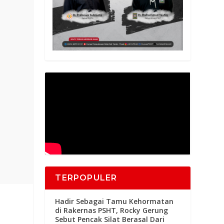
TERPOPULER
Hadir Sebagai Tamu Kehormatan
di Rakernas PSHT, Rocky Gerung
Sebut Pencak Silat Berasal Dari