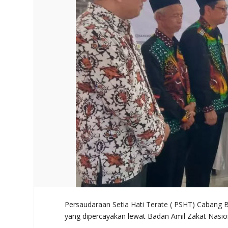
Persaudaraan Setia Hati Terate ( PSHT) Cabang 
yang dipercayakan lewat Badan Amil Zakat Nasion