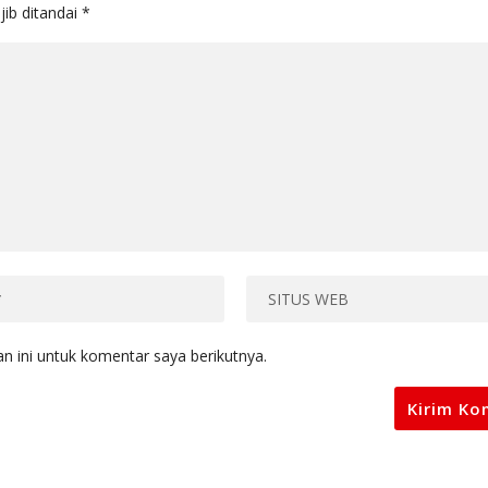
jib ditandai
*
 ini untuk komentar saya berikutnya.