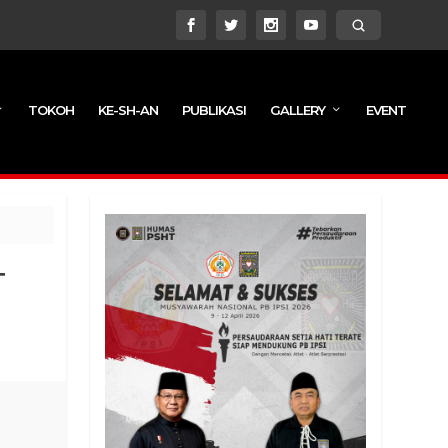
TOKOH
KE-SH-AN
PUBLIKASI
GALLERY
EVENT
T