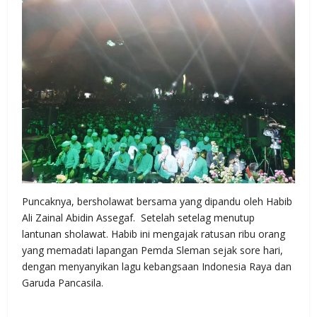
Puncaknya, bersholawat bersama yang dipandu oleh Habib
Ali Zainal Abidin Assegaf. Setelah setelag menutup
lantunan sholawat. Habib ini mengajak ratusan ribu orang
yang memadati lapangan Pemda Sleman sejak sore hari,
dengan menyanyikan lagu kebangsaan Indonesia Raya dan
Garuda Pancasila.