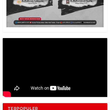
TERPOPULER