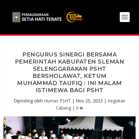
PENGURUS SINERGI BERSAMA
PEMERINTAH KABUPATEN SLEMAN
SELENGGARAKAN PSHT
BERSHOLAWAT, KETUM
MUHAMMAD TAUFIQ : INI MALAM
ISTIMEWA BAGI PSHT
Diposting oleh
Humas PSHT
|
Nov 25, 2023
|
Kegiatan
Cabang
|
0