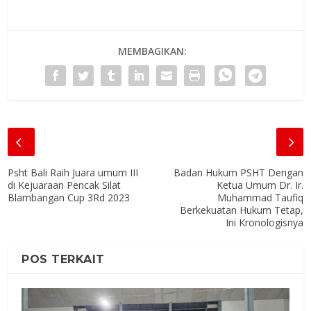
MEMBAGIKAN:
Psht Bali Raih Juara umum III
Badan Hukum PSHT Dengan
di Kejuaraan Pencak Silat
Ketua Umum Dr. Ir.
Blambangan Cup 3Rd 2023
Muhammad Taufiq
Berkekuatan Hukum Tetap,
Ini Kronologisnya
POS TERKAIT