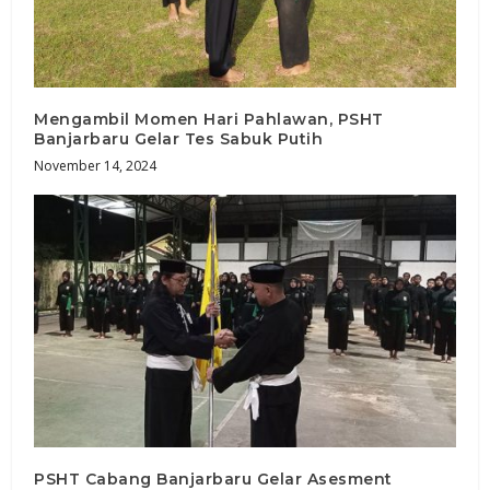
Mengambil Momen Hari Pahlawan, PSHT
Banjarbaru Gelar Tes Sabuk Putih
November 14, 2024
PSHT Cabang Banjarbaru Gelar Asesment