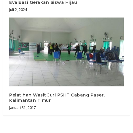
Evaluasi Gerakan Siswa Hijau
Juli 2, 2024
Pelatihan Wasit Juri PSHT Cabang Paser,
Kalimantan Timur
Januari 31, 2017