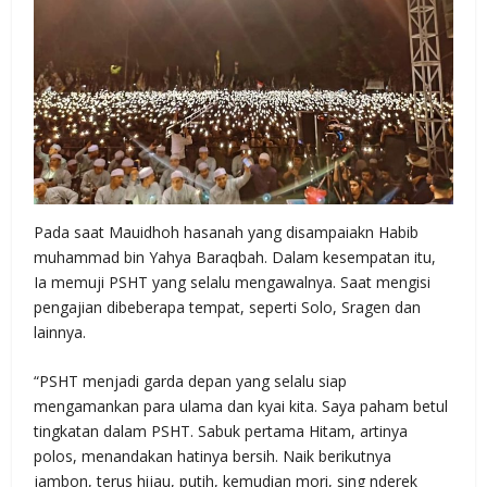
Pada saat Mauidhoh hasanah yang disampaiakn Habib
muhammad bin Yahya Baraqbah. Dalam kesempatan itu,
Ia memuji PSHT yang selalu mengawalnya. Saat mengisi
pengajian dibeberapa tempat, seperti Solo, Sragen dan
lainnya.
“PSHT menjadi garda depan yang selalu siap
mengamankan para ulama dan kyai kita. Saya paham betul
tingkatan dalam PSHT. Sabuk pertama Hitam, artinya
polos, menandakan hatinya bersih. Naik berikutnya
jambon, terus hijau, putih, kemudian mori, sing nderek