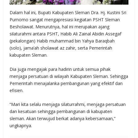
Dalam hal ini, Bupati Kabupaten Sleman Dra. Hj. Kustini Sri
Purnomo sangat mengapresiasi kegiatan PSHT Sleman
Besholawat. Menurutnya, hal ini merupakan ajang
silaturahmi antara PSHT, Habib Ali Zainal Abidin Assegaf
(pekalongan) Habib muhammad bin Yahya Baraqbah
(solo), jama’ah sholawat az zahir, serta Pemerintah
kabupaten Sleman.
Dia juga mengajak para hadirin untuk semua pihak
menjaga persatuan di wilayah Kabupaten Sleman. Sehingga
Pemerintah menajalanka pembangunan yang efektif dan
efisien.
“Mari kita selalu menjaga silaturrahmi, menjaga persatuan
dan kesatuan sehingga pembangunan di kabupaten
sleman. Akan terwujud berkat adanya kebersamaan,”
ungkapnya.