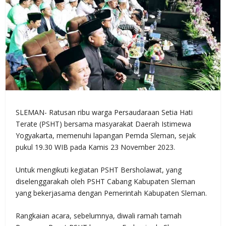
SLEMAN- Ratusan ribu warga Persaudaraan Setia Hati
Terate (PSHT) bersama masyarakat Daerah Istimewa
Yogyakarta, memenuhi lapangan Pemda Sleman, sejak
pukul 19.30 WIB pada Kamis 23 November 2023.
Untuk mengikuti kegiatan PSHT Bersholawat, yang
diselenggarakah oleh PSHT Cabang Kabupaten Sleman
yang bekerjasama dengan Pemerintah Kabupaten Sleman.
Rangkaian acara, sebelumnya, diwali ramah tamah