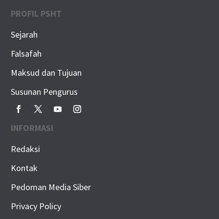
PROFIL PSHT
Sejarah
Falsafah
Maksud dan Tujuan
Susunan Pengurus
INFORMASI
Redaksi
Kontak
Pedoman Media Siber
Privacy Policy