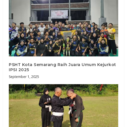
PSHT Kota Semarang Raih Juara Umum Kejurkot
IPSI 2025
September 1, 2025