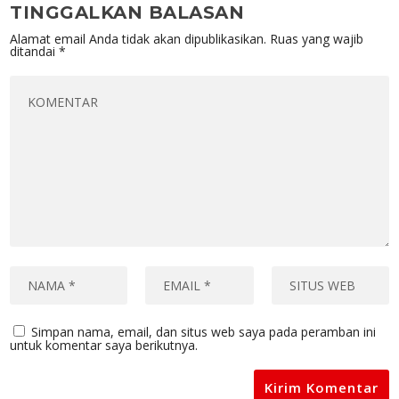
TINGGALKAN BALASAN
Alamat email Anda tidak akan dipublikasikan.
Ruas yang wajib
ditandai
*
Simpan nama, email, dan situs web saya pada peramban ini
untuk komentar saya berikutnya.