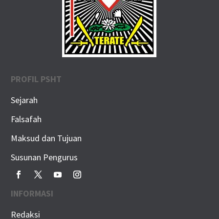
PROFIL PSHT
Sejarah
Falsafah
Maksud dan Tujuan
Susunan Pengurus
INFORMASI
Redaksi