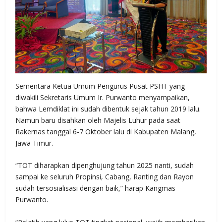
Sementara Ketua Umum Pengurus Pusat PSHT yang
diwakili Sekretaris Umum Ir. Purwanto menyampaikan,
bahwa Lemdiklat ini sudah dibentuk sejak tahun 2019 lalu.
Namun baru disahkan oleh Majelis Luhur pada saat
Rakernas tanggal 6-7 Oktober lalu di Kabupaten Malang,
Jawa Timur.
“TOT diharapkan dipenghujung tahun 2025 nanti, sudah
sampai ke seluruh Propinsi, Cabang, Ranting dan Rayon
sudah tersosialisasi dengan baik,” harap Kangmas
Purwanto.