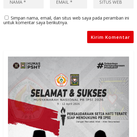
Simpan nama, email, dan situs web saya pada peramban ini
untuk komentar saya berikutnya.