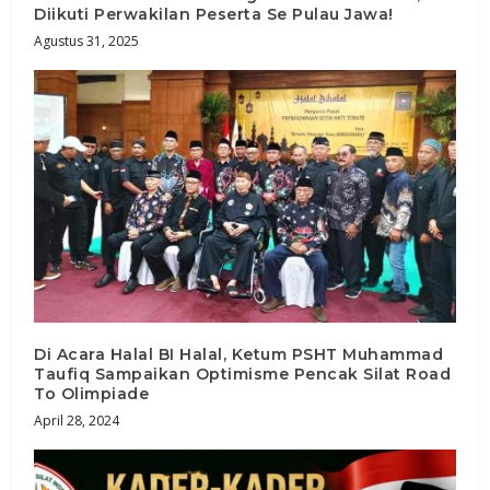
Diikuti Perwakilan Peserta Se Pulau Jawa!
Agustus 31, 2025
Di Acara Halal BI Halal, Ketum PSHT Muhammad
Taufiq Sampaikan Optimisme Pencak Silat Road
To Olimpiade
April 28, 2024