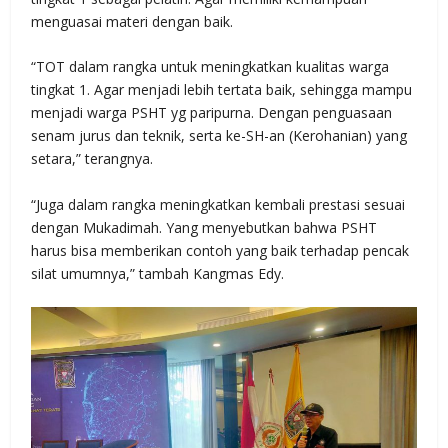
menguasai materi dengan baik.
“TOT dalam rangka untuk meningkatkan kualitas warga
tingkat 1. Agar menjadi lebih tertata baik, sehingga mampu
menjadi warga PSHT yg paripurna. Dengan penguasaan
senam jurus dan teknik, serta ke-SH-an (Kerohanian) yang
setara,” terangnya.
“Juga dalam rangka meningkatkan kembali prestasi sesuai
dengan Mukadimah. Yang menyebutkan bahwa PSHT
harus bisa memberikan contoh yang baik terhadap pencak
silat umumnya,” tambah Kangmas Edy.