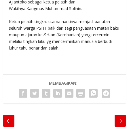
Ajiantoko sebagai ketua pelatih dan
Wakilnya Kangmas Muhammad Solihin.
Ketua pelatih tingkat utama nantinya menjadi panutan
seluruh warga PSHT baik dari segi penguasaan materi baku
maupun ajaran ke-SH-an (Kerohanian) yang tercermin
melalui tingkah laku yg mencerminkan manusia berbudi
luhur tahu benar dan salah.
MEMBAGIKAN: