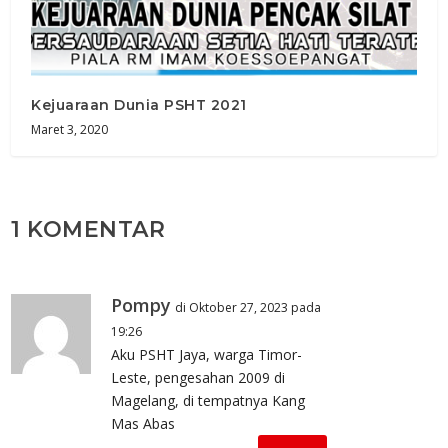
Kejuaraan Dunia PSHT 2021
Maret 3, 2020
1 KOMENTAR
Pompy
di Oktober 27, 2023 pada
19:26
Aku PSHT Jaya, warga Timor-
Leste, pengesahan 2009 di
Magelang, di tempatnya Kang
Mas Abas