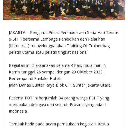
JAKARTA – Pengurus Pusat Persaudaraan Setia Hati Terate
(PSHT) bersama Lembaga Pendidikan dan Pelatihan
(Lemdiklat) menyelenggarakan Training Of Trainer bagi
pelatih utama atau pelatih tingkat nasional.
Kegiatan ini dilaksanakan selama 4 hari, mulai hari ini
Kamis tanggal 26 sampai dengan 29 Oktober 2023.
Bertempat di Sunlake Hotel,
Jalan Danau Sunter Raya Blok C. 1 Sunter Jakarta Utara.
Peserta TOT ini berjumlah 34 orang warga PSHT yang
merupakan delegasi dari seluruh Provinsi yang ada di
Indonesia.
Tampak hadir pada acara pembukaan kegiatan, Ketua