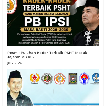
Resmi! Puluhan Kader Terbaik PSHT Masuk
Jajaran PB IPSI
Juli 7, 2026