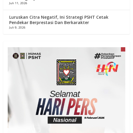
Juli 11, 2026
Luruskan Citra Negatif, Ini Strategi PSHT Cetak
Pendekar Berprestasi Dan Berkarakter
Juli 9, 2026