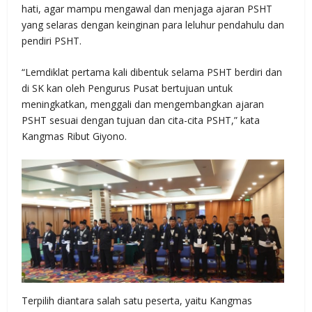
hati, agar mampu mengawal dan menjaga ajaran PSHT
yang selaras dengan keinginan para leluhur pendahulu dan
pendiri PSHT.
“Lemdiklat pertama kali dibentuk selama PSHT berdiri dan
di SK kan oleh Pengurus Pusat bertujuan untuk
meningkatkan, menggali dan mengembangkan ajaran
PSHT sesuai dengan tujuan dan cita-cita PSHT,” kata
Kangmas Ribut Giyono.
Terpilih diantara salah satu peserta, yaitu Kangmas