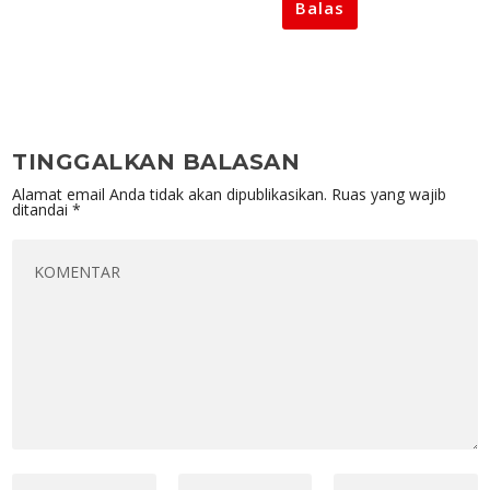
Balas
TINGGALKAN BALASAN
Alamat email Anda tidak akan dipublikasikan.
Ruas yang wajib
ditandai
*