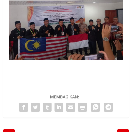
MEMBAGIKAN: