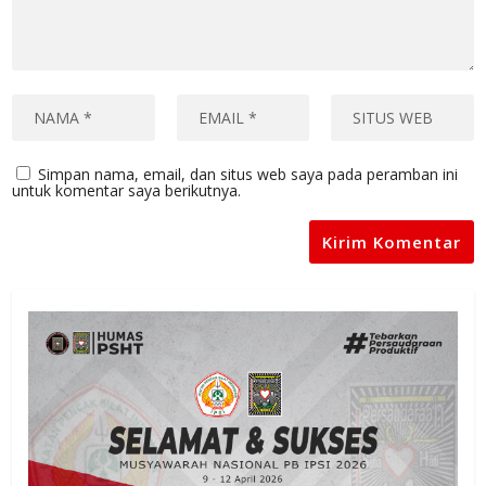
Simpan nama, email, dan situs web saya pada peramban ini
untuk komentar saya berikutnya.