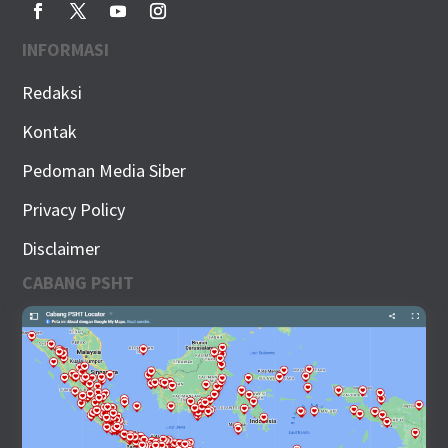
INFORMASI
Redaksi
Kontak
Pedoman Media Siber
Privacy Policy
Disclaimer
CABANG PSHT