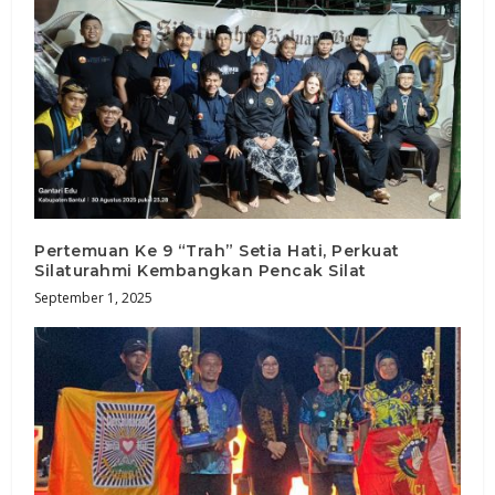
Pertemuan Ke 9 “Trah” Setia Hati, Perkuat
Silaturahmi Kembangkan Pencak Silat
September 1, 2025