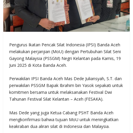
Pengurus Ikatan Pencak Silat Indonesia (IPSI) Banda Aceh
melakukan perjanjian (MoU) dengan Pertubuhan Silat Seni
Gayong Malaysia (PSSGM) Negri Kelantan pada Kamis, 19
Juni 2025 di Kota Banda Aceh.
Perwakilan IPSI Banda Aceh Mas Dede Juliansyah, S.T. dan
perwakilan PSSGM Bapak Ibrahim bin Yasok sepakati untuk
komitmen bersama untuk melaksanakan Festival Dwi
Tahunan Festival Silat Kelantan – Aceh (FESAKA).
Mas Dede yang juga Ketua Cabang PSHT Banda Aceh
mengkonfirmasi bahwa tujuan MoU untuk meningkatkan
keakraban dua aliran silat di Indonesia dan Malaysia.