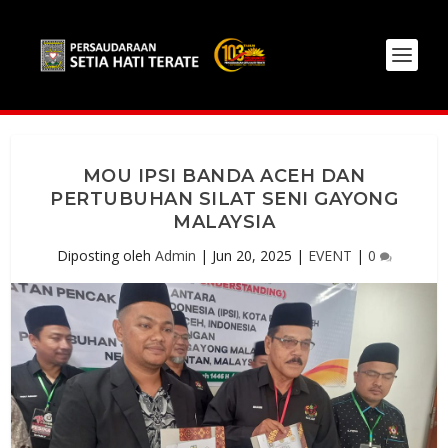
MOU IPSI BANDA ACEH DAN
PERTUBUHAN SILAT SENI GAYONG
MALAYSIA
Diposting oleh
Admin
|
Jun 20, 2025
|
EVENT
|
0