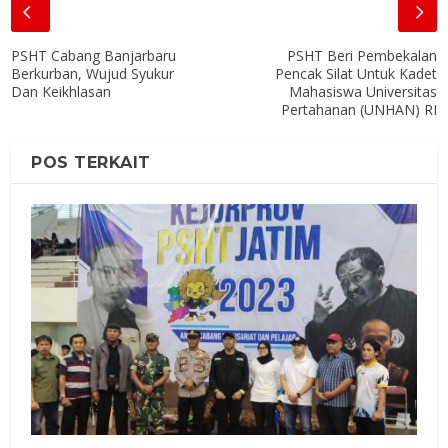
PSHT Cabang Banjarbaru
PSHT Beri Pembekalan
Berkurban, Wujud Syukur
Pencak Silat Untuk Kadet
Dan Keikhlasan
Mahasiswa Universitas
Pertahanan (UNHAN) RI
POS TERKAIT