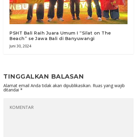
PSHT Bali Raih Juara Umum I “Silat on The
Beach” se Jawa Bali di Banyuwangi
Juni 30, 2024
TINGGALKAN BALASAN
Alamat email Anda tidak akan dipublikasikan.
Ruas yang wajib
ditandai
*