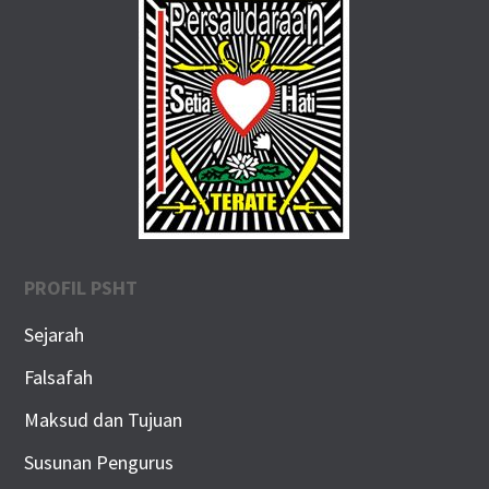
PROFIL PSHT
Sejarah
Falsafah
Maksud dan Tujuan
Susunan Pengurus