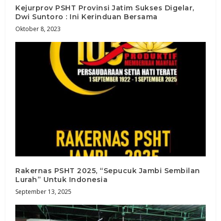
Kejurprov PSHT Provinsi Jatim Sukses Digelar,
Dwi Suntoro : Ini Kerinduan Bersama
Oktober 8, 2023
Rakernas PSHT 2025, “Sepucuk Jambi Sembilan
Lurah” Untuk Indonesia
September 13, 2025