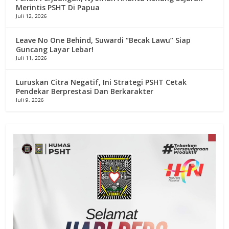
Merintis PSHT Di Papua
Juli 12, 2026
Leave No One Behind, Suwardi “Becak Lawu” Siap
Guncang Layar Lebar!
Juli 11, 2026
Luruskan Citra Negatif, Ini Strategi PSHT Cetak
Pendekar Berprestasi Dan Berkarakter
Juli 9, 2026