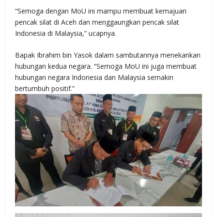
“Semoga dengan MoU ini mampu membuat kemajuan
pencak silat di Aceh dan menggaungkan pencak silat
Indonesia di Malaysia,” ucapnya.
Bapak Ibrahim bin Yasok dalam sambutannya menekankan
hubungan kedua negara. “Semoga MoU ini juga membuat
hubungan negara Indonesia dan Malaysia semakin
bertumbuh positif.”