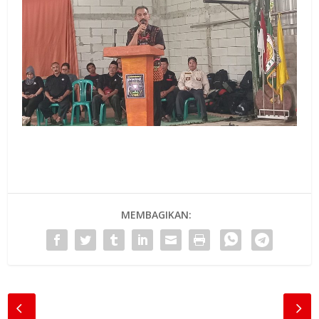
MEMBAGIKAN: