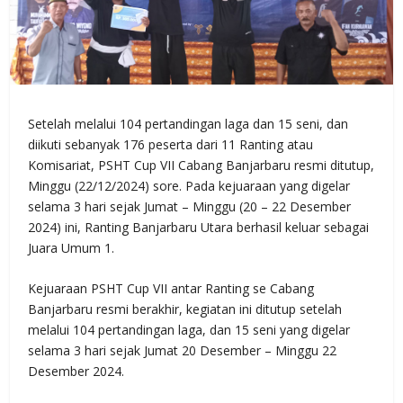
Setelah melalui 104 pertandingan laga dan 15 seni, dan
diikuti sebanyak 176 peserta dari 11 Ranting atau
Komisariat, PSHT Cup VII Cabang Banjarbaru resmi ditutup,
Minggu (22/12/2024) sore. Pada kejuaraan yang digelar
selama 3 hari sejak Jumat – Minggu (20 – 22 Desember
2024) ini, Ranting Banjarbaru Utara berhasil keluar sebagai
Juara Umum 1.
Kejuaraan PSHT Cup VII antar Ranting se Cabang
Banjarbaru resmi berakhir, kegiatan ini ditutup setelah
melalui 104 pertandingan laga, dan 15 seni yang digelar
selama 3 hari sejak Jumat 20 Desember – Minggu 22
Desember 2024.