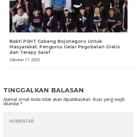
Bakti PSHT Cabang Bojonegoro Untuk
Masyarakat, Pengurus Gelar Pegobatan Gratis
dan Terapy Saraf
Oktober 17, 2023
TINGGALKAN BALASAN
Alamat email Anda tidak akan dipublikasikan.
Ruas yang wajib
ditandai
*