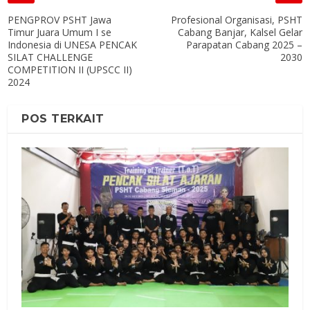
PENGPROV PSHT Jawa
Profesional Organisasi, PSHT
Timur Juara Umum I se
Cabang Banjar, Kalsel Gelar
Indonesia di UNESA PENCAK
Parapatan Cabang 2025 –
SILAT CHALLENGE
2030
COMPETITION II (UPSCC II)
2024
POS TERKAIT