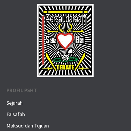
PROFIL PSHT
Sejarah
Falsafah
Maksud dan Tujuan