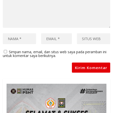
Simpan nama, email, dan situs web saya pada peramban ini
untuk komentar saya berikutnya.