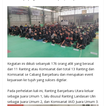
Kegiatan ini diikuti sebanyak 176 orang atlit yang berasal
dari 11 Ranting atau Komisariat dari total 13 Ranting dan
Komisariat se Cabang Banjarbaru dan merupakan event
kejuaraan ke tujuh yang sukses digelar.
Pada perhelatan kali ini, Ranting Banjarbaru Utara keluar
sebagai Juara Umum 1, lalu disusul Ranting Landasan Ulin
sebagai Juara Umum 2, dan Komisariat IAID Juara Umum 3.