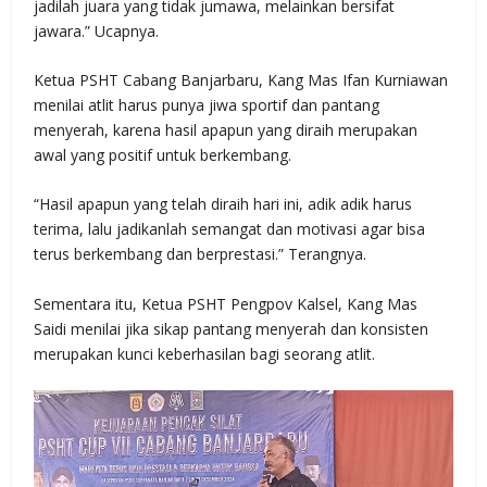
jadilah juara yang tidak jumawa, melainkan bersifat
jawara.” Ucapnya.
Ketua PSHT Cabang Banjarbaru, Kang Mas Ifan Kurniawan
menilai atlit harus punya jiwa sportif dan pantang
menyerah, karena hasil apapun yang diraih merupakan
awal yang positif untuk berkembang.
“Hasil apapun yang telah diraih hari ini, adik adik harus
terima, lalu jadikanlah semangat dan motivasi agar bisa
terus berkembang dan berprestasi.” Terangnya.
Sementara itu, Ketua PSHT Pengpov Kalsel, Kang Mas
Saidi menilai jika sikap pantang menyerah dan konsisten
merupakan kunci keberhasilan bagi seorang atlit.