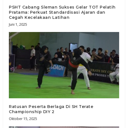
PSHT Cabang Sleman Sukses Gelar TOT Pelatih
Pratama: Perkuat Standardisasi Ajaran dan
Cegah Kecelakaan Latihan
Juni 1, 2025
Ratusan Peserta Berlaga Di SH Terate
Championship DIY 2
Oktober 15, 2025