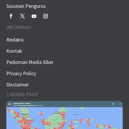
Susunan Pengurus
INFORMASI
Redaksi
Kontak
Pedoman Media Siber
Privacy Policy
Disclaimer
CABANG PSHT