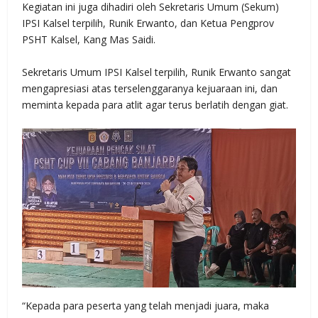
Kegiatan ini juga dihadiri oleh Sekretaris Umum (Sekum)
IPSI Kalsel terpilih, Runik Erwanto, dan Ketua Pengprov
PSHT Kalsel, Kang Mas Saidi.
Sekretaris Umum IPSI Kalsel terpilih, Runik Erwanto sangat
mengapresiasi atas terselenggaranya kejuaraan ini, dan
meminta kepada para atlit agar terus berlatih dengan giat.
“Kepada para peserta yang telah menjadi juara, maka