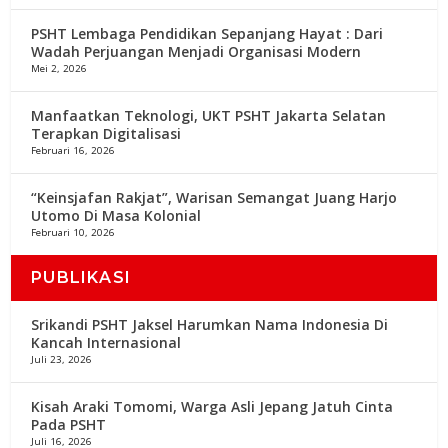
PSHT Lembaga Pendidikan Sepanjang Hayat : Dari
Wadah Perjuangan Menjadi Organisasi Modern
Mei 2, 2026
Manfaatkan Teknologi, UKT PSHT Jakarta Selatan
Terapkan Digitalisasi
Februari 16, 2026
“Keinsjafan Rakjat”, Warisan Semangat Juang Harjo
Utomo Di Masa Kolonial
Februari 10, 2026
PUBLIKASI
Srikandi PSHT Jaksel Harumkan Nama Indonesia Di
Kancah Internasional
Juli 23, 2026
Kisah Araki Tomomi, Warga Asli Jepang Jatuh Cinta
Pada PSHT
Juli 16, 2026