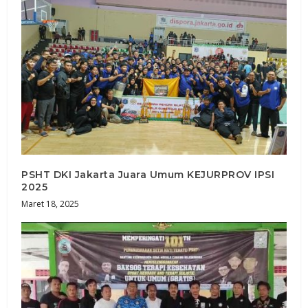
PSHT DKI Jakarta Juara Umum KEJURPROV IPSI
2025
Maret 18, 2025