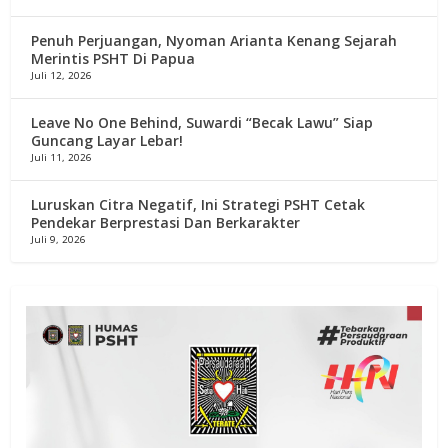
Penuh Perjuangan, Nyoman Arianta Kenang Sejarah
Merintis PSHT Di Papua
Juli 12, 2026
Leave No One Behind, Suwardi “Becak Lawu” Siap
Guncang Layar Lebar!
Juli 11, 2026
Luruskan Citra Negatif, Ini Strategi PSHT Cetak
Pendekar Berprestasi Dan Berkarakter
Juli 9, 2026