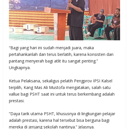
“Bagi yang hari ini sudah menjadi juara, maka
pertahankanlah dan terus berlatih, karena konsisten dan
pantang menyerah bagi atlit itu sangat penting.”
Ungkapnya.
Ketua Pelaksana, sekaligus pelatih Pengprov IPSI Kalsel
terpilih, Kang Mas Ali Mustofa mengatakan, salah satu
vallue bagi PSHT saat ini untuk terus berkembang adalah
prestasi.
“Daya tarik utama PSHT, khususnya di lingkungan pelajar
adalah prestasi, karena hal tersebut bisa berguna bagi
mereka di jenjang sekolah nantinya.” Jelasnya.