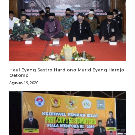
Haul Eyang Sastro Hardjono Murid Eyang Hardjo
Oetomo
Agustus 19, 2020