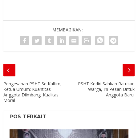
MEMBAGIKAN:
Pengesahan PSHT Se Kaltim,
PSHT Kediri Sahkan Ratusan
Ketua Umum: Kuantitas
Warga, Ini Pesan Untuk
Anggota Diimbangi Kualitas
Anggota Baru!
Moral
POS TERKAIT