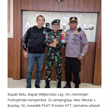
Bupati Belu, Bapak Willybrodus Lay, SH, memimpin
Forkopimda menyambut. Di sampingnya, Mas Nikolas L.
Busday, SE, mewakili PSHT Provinsi NTT, bersama seluruh