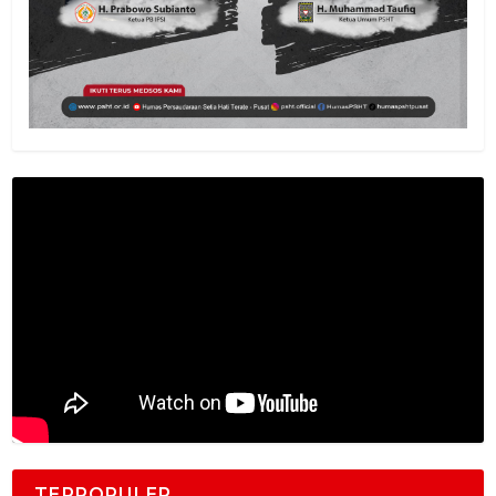
TERPOPULER