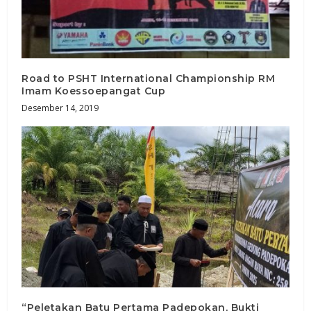
Road to PSHT International Championship RM
Imam Koessoepangat Cup
Desember 14, 2019
“Peletakan Batu Pertama Padepokan, Bukti