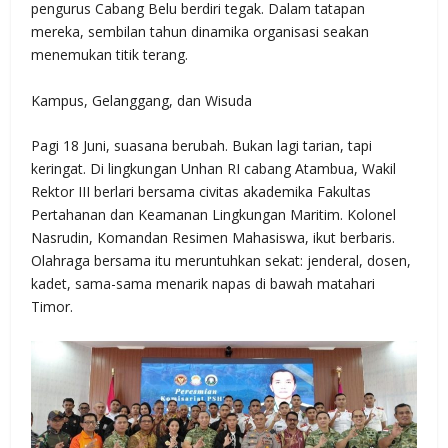
pengurus Cabang Belu berdiri tegak. Dalam tatapan
mereka, sembilan tahun dinamika organisasi seakan
menemukan titik terang.
Kampus, Gelanggang, dan Wisuda
Pagi 18 Juni, suasana berubah. Bukan lagi tarian, tapi
keringat. Di lingkungan Unhan RI cabang Atambua, Wakil
Rektor III berlari bersama civitas akademika Fakultas
Pertahanan dan Keamanan Lingkungan Maritim. Kolonel
Nasrudin, Komandan Resimen Mahasiswa, ikut berbaris.
Olahraga bersama itu meruntuhkan sekat: jenderal, dosen,
kadet, sama-sama menarik napas di bawah matahari
Timor.