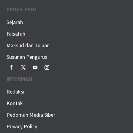
PROFIL PSHT
Sejarah
Falsafah
Maksud dan Tujuan
Susunan Pengurus
INFORMASI
Redaksi
Kontak
Pedoman Media Siber
Privacy Policy