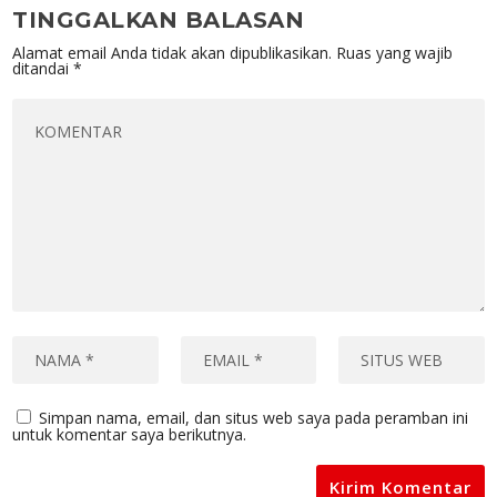
TINGGALKAN BALASAN
Alamat email Anda tidak akan dipublikasikan.
Ruas yang wajib
ditandai
*
Simpan nama, email, dan situs web saya pada peramban ini
untuk komentar saya berikutnya.