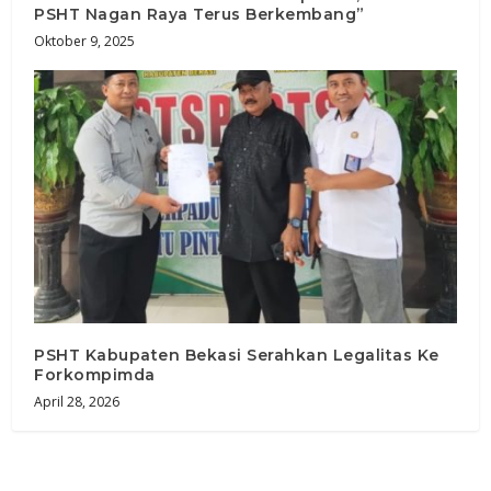
PSHT Nagan Raya Terus Berkembang”
Oktober 9, 2025
PSHT Kabupaten Bekasi Serahkan Legalitas Ke
Forkompimda
April 28, 2026