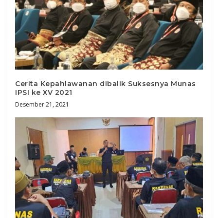
Cerita Kepahlawanan dibalik Suksesnya Munas
IPSI ke XV 2021
Desember 21, 2021