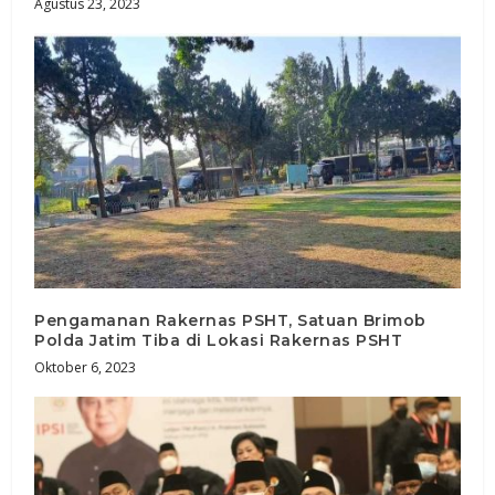
Agustus 23, 2023
Pengamanan Rakernas PSHT, Satuan Brimob
Polda Jatim Tiba di Lokasi Rakernas PSHT
Oktober 6, 2023