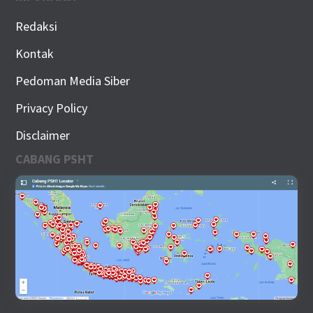
Redaksi
Kontak
Pedoman Media Siber
Privacy Policy
Disclaimer
CABANG PSHT