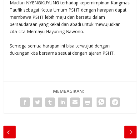
Madiun NYENGKUYUNG terhadap kepemimpinan Kangmas
Taufik sebagai Ketua Umum PSHT dengan harapan dapat
membawa PSHT lebih maju dan bersatu dalam
persaudaraan yang kekal dan abadi untuk mewujudkan
cita-cita Memayu Hayuning Bawono.
Semoga semua harapan ini bisa terwujud dengan
dukungan kita bersama sesuai dengan ajaran PSHT.
MEMBAGIKAN: