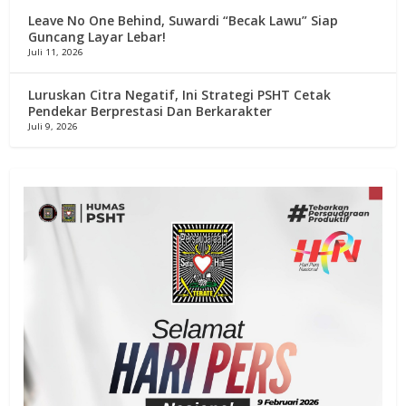
Leave No One Behind, Suwardi “Becak Lawu” Siap
Guncang Layar Lebar!
Juli 11, 2026
Luruskan Citra Negatif, Ini Strategi PSHT Cetak
Pendekar Berprestasi Dan Berkarakter
Juli 9, 2026