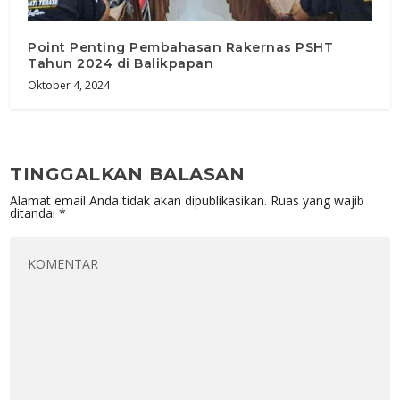
Point Penting Pembahasan Rakernas PSHT
Tahun 2024 di Balikpapan
Oktober 4, 2024
TINGGALKAN BALASAN
Alamat email Anda tidak akan dipublikasikan.
Ruas yang wajib
ditandai
*