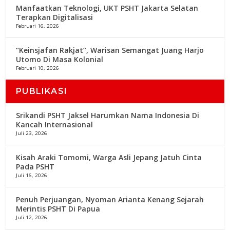
Manfaatkan Teknologi, UKT PSHT Jakarta Selatan
Terapkan Digitalisasi
Februari 16, 2026
“Keinsjafan Rakjat”, Warisan Semangat Juang Harjo
Utomo Di Masa Kolonial
Februari 10, 2026
PUBLIKASI
Srikandi PSHT Jaksel Harumkan Nama Indonesia Di
Kancah Internasional
Juli 23, 2026
Kisah Araki Tomomi, Warga Asli Jepang Jatuh Cinta
Pada PSHT
Juli 16, 2026
Penuh Perjuangan, Nyoman Arianta Kenang Sejarah
Merintis PSHT Di Papua
Juli 12, 2026