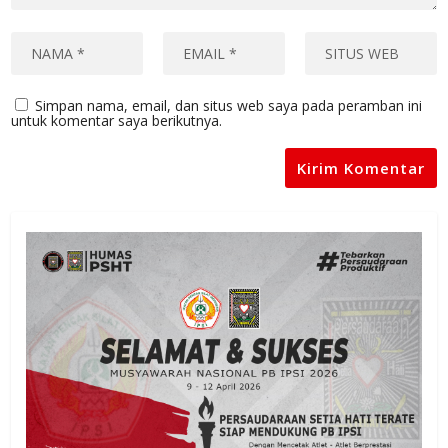
Simpan nama, email, dan situs web saya pada peramban ini
untuk komentar saya berikutnya.