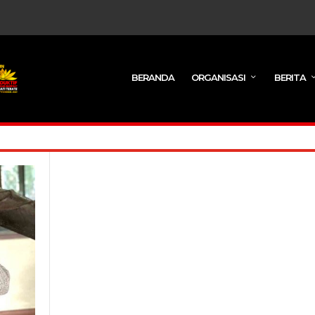
BERANDA
ORGANISASI
BERITA