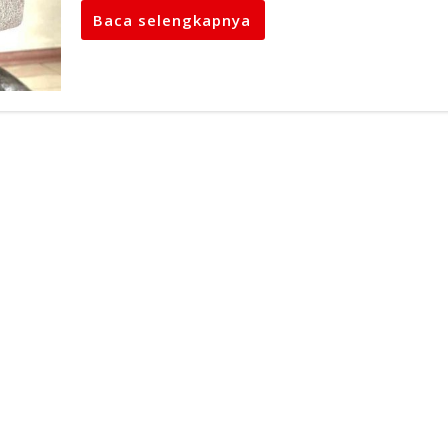
Baca selengkapnya