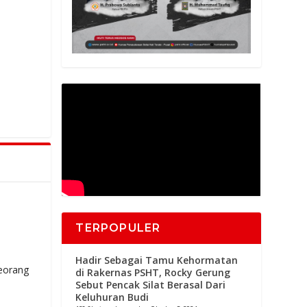
TERPOPULER
Hadir Sebagai Tamu Kehormatan
eorang
di Rakernas PSHT, Rocky Gerung
Sebut Pencak Silat Berasal Dari
Keluhuran Budi