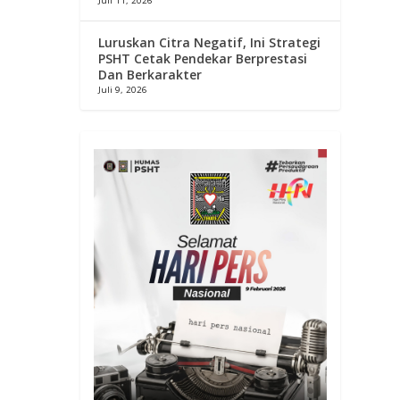
Juli 11, 2026
Luruskan Citra Negatif, Ini Strategi
PSHT Cetak Pendekar Berprestasi
Dan Berkarakter
Juli 9, 2026