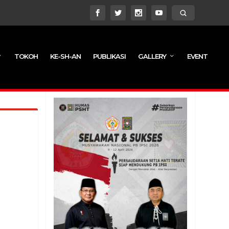
TOKOH
KE-SH-AN
PUBLIKASI
GALLERY
EVENT