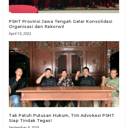
PSHT Provinsi Jawa Tengah Gelar Konsolidasi
Organisasi dan Rakorwil
April 10, 2022
Tak Patuh Putusan Hukum, Tim Advokasi PSHT
Siap Tindak Tegas!
September 9, 2025