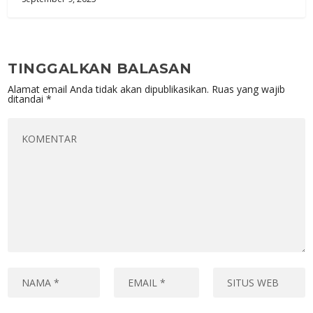
TINGGALKAN BALASAN
Alamat email Anda tidak akan dipublikasikan.
Ruas yang wajib
ditandai
*