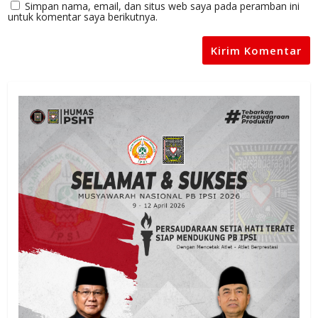
Simpan nama, email, dan situs web saya pada peramban ini
untuk komentar saya berikutnya.