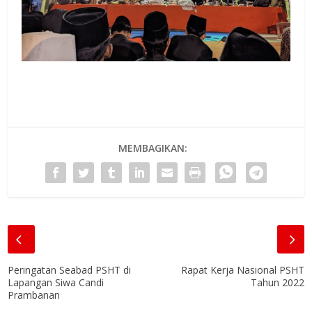
MEMBAGIKAN:
Peringatan Seabad PSHT di
Rapat Kerja Nasional PSHT
Lapangan Siwa Candi
Tahun 2022
Prambanan