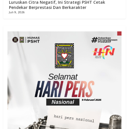
Luruskan Citra Negatif, Ini Strategi PSHT Cetak
Pendekar Berprestasi Dan Berkarakter
Juli 9, 2026