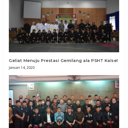
Geliat Menuju Prestasi Gemilang ala PSHT Kalsel
Januari 14, 2020