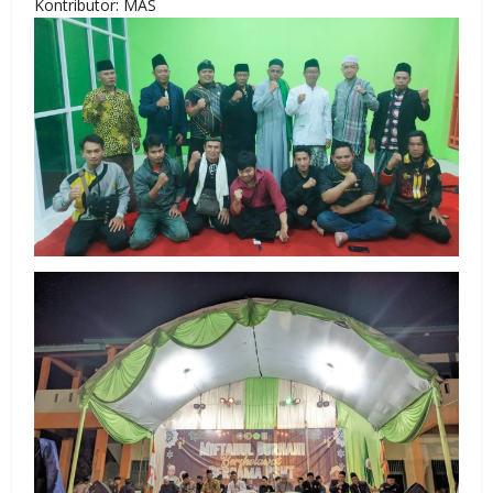
Kontributor: MAS