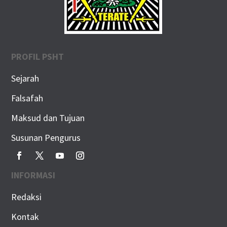
PROFIL PSHT
Sejarah
Falsafah
Maksud dan Tujuan
Susunan Pengurus
INFORMASI
Redaksi
Kontak