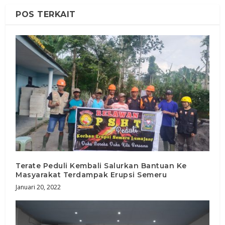
POS TERKAIT
Terate Peduli Kembali Salurkan Bantuan Ke
Masyarakat Terdampak Erupsi Semeru
Januari 20, 2022