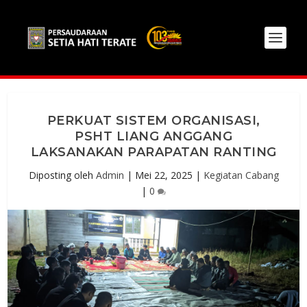
PERKUAT SISTEM ORGANISASI,
PSHT LIANG ANGGANG
LAKSANAKAN PARAPATAN RANTING
Diposting oleh
Admin
|
Mei 22, 2025
|
Kegiatan Cabang
|
0