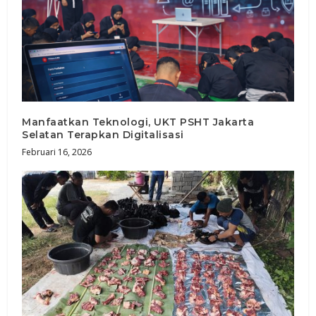
Manfaatkan Teknologi, UKT PSHT Jakarta
Selatan Terapkan Digitalisasi
Februari 16, 2026