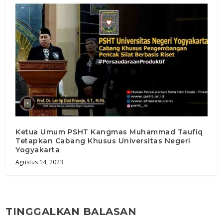
Ketua Umum PSHT Kangmas Muhammad Taufiq
Tetapkan Cabang Khusus Universitas Negeri
Yogyakarta
Agustus 14, 2023
TINGGALKAN BALASAN