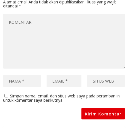
Alamat email Anda tidak akan dipublikasikan.
Ruas yang wajib
ditandai
*
Simpan nama, email, dan situs web saya pada peramban ini
untuk komentar saya berikutnya.