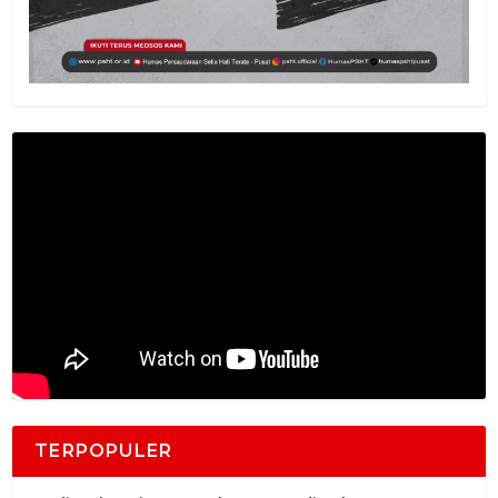
TERPOPULER