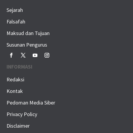
Sejarah
Falsafah
Maksud dan Tujuan
Susunan Pengurus
INFORMASI
Redaksi
Kontak
Pedoman Media Siber
Privacy Policy
Disclaimer