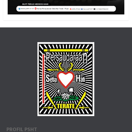
PROFIL PSHT