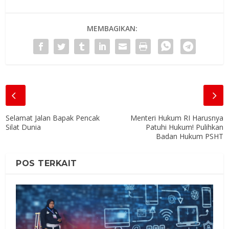
MEMBAGIKAN:
Selamat Jalan Bapak Pencak
Menteri Hukum RI Harusnya
Silat Dunia
Patuhi Hukum! Pulihkan
Badan Hukum PSHT
POS TERKAIT