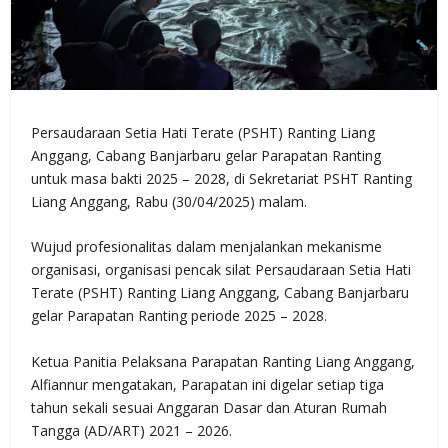
Persaudaraan Setia Hati Terate (PSHT) Ranting Liang
Anggang, Cabang Banjarbaru gelar Parapatan Ranting
untuk masa bakti 2025 – 2028, di Sekretariat PSHT Ranting
Liang Anggang, Rabu (30/04/2025) malam.
Wujud profesionalitas dalam menjalankan mekanisme
organisasi, organisasi pencak silat Persaudaraan Setia Hati
Terate (PSHT) Ranting Liang Anggang, Cabang Banjarbaru
gelar Parapatan Ranting periode 2025 – 2028.
Ketua Panitia Pelaksana Parapatan Ranting Liang Anggang,
Alfiannur mengatakan, Parapatan ini digelar setiap tiga
tahun sekali sesuai Anggaran Dasar dan Aturan Rumah
Tangga (AD/ART) 2021 – 2026.