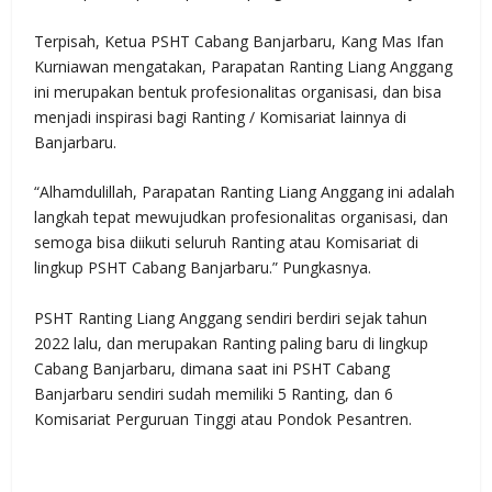
Terpisah, Ketua PSHT Cabang Banjarbaru, Kang Mas Ifan
Kurniawan mengatakan, Parapatan Ranting Liang Anggang
ini merupakan bentuk profesionalitas organisasi, dan bisa
menjadi inspirasi bagi Ranting / Komisariat lainnya di
Banjarbaru.
“Alhamdulillah, Parapatan Ranting Liang Anggang ini adalah
langkah tepat mewujudkan profesionalitas organisasi, dan
semoga bisa diikuti seluruh Ranting atau Komisariat di
lingkup PSHT Cabang Banjarbaru.” Pungkasnya.
PSHT Ranting Liang Anggang sendiri berdiri sejak tahun
2022 lalu, dan merupakan Ranting paling baru di lingkup
Cabang Banjarbaru, dimana saat ini PSHT Cabang
Banjarbaru sendiri sudah memiliki 5 Ranting, dan 6
Komisariat Perguruan Tinggi atau Pondok Pesantren.