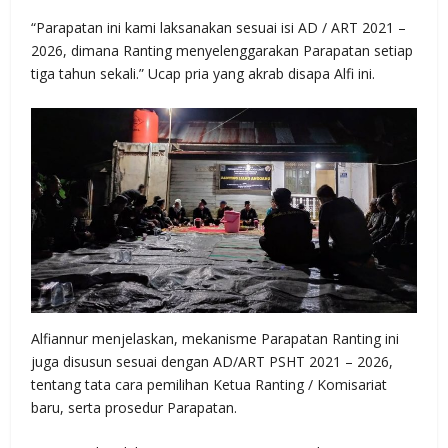
“Parapatan ini kami laksanakan sesuai isi AD / ART 2021 –
2026, dimana Ranting menyelenggarakan Parapatan setiap
tiga tahun sekali.” Ucap pria yang akrab disapa Alfi ini.
Alfiannur menjelaskan, mekanisme Parapatan Ranting ini
juga disusun sesuai dengan AD/ART PSHT 2021 – 2026,
tentang tata cara pemilihan Ketua Ranting / Komisariat
baru, serta prosedur Parapatan.