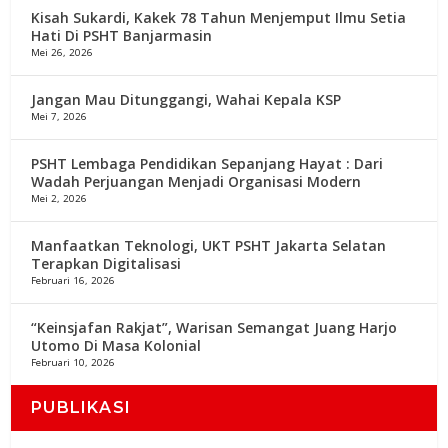
Kisah Sukardi, Kakek 78 Tahun Menjemput Ilmu Setia
Hati Di PSHT Banjarmasin
Mei 26, 2026
Jangan Mau Ditunggangi, Wahai Kepala KSP
Mei 7, 2026
PSHT Lembaga Pendidikan Sepanjang Hayat : Dari
Wadah Perjuangan Menjadi Organisasi Modern
Mei 2, 2026
Manfaatkan Teknologi, UKT PSHT Jakarta Selatan
Terapkan Digitalisasi
Februari 16, 2026
“Keinsjafan Rakjat”, Warisan Semangat Juang Harjo
Utomo Di Masa Kolonial
Februari 10, 2026
PUBLIKASI