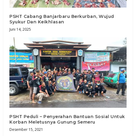
PSHT Cabang Banjarbaru Berkurban, Wujud
Syukur Dan Keikhlasan
Juni 14, 2025
PSHT Peduli – Penyerahan Bantuan Sosial Untuk
Korban Meletusnya Gunung Semeru
Desember 15, 2021