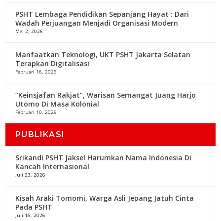
PSHT Lembaga Pendidikan Sepanjang Hayat : Dari
Wadah Perjuangan Menjadi Organisasi Modern
Mei 2, 2026
Manfaatkan Teknologi, UKT PSHT Jakarta Selatan
Terapkan Digitalisasi
Februari 16, 2026
“Keinsjafan Rakjat”, Warisan Semangat Juang Harjo
Utomo Di Masa Kolonial
Februari 10, 2026
PUBLIKASI
Srikandi PSHT Jaksel Harumkan Nama Indonesia Di
Kancah Internasional
Juli 23, 2026
Kisah Araki Tomomi, Warga Asli Jepang Jatuh Cinta
Pada PSHT
Juli 16, 2026