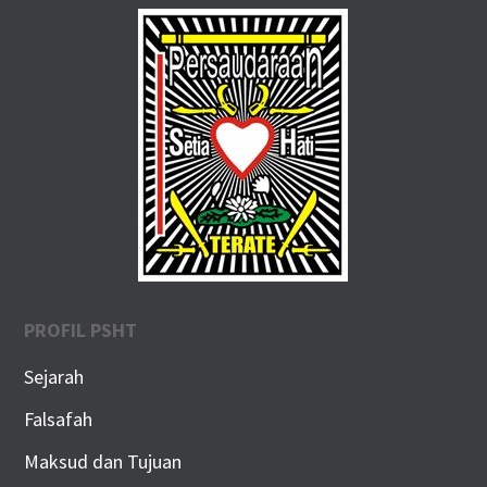
PROFIL PSHT
Sejarah
Falsafah
Maksud dan Tujuan