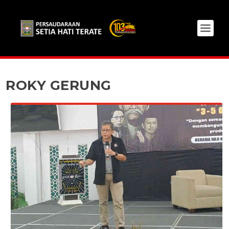
ROKY GERUNG