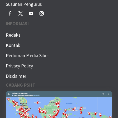
Susunan Pengurus
INFORMASI
Redaksi
Kontak
Pedoman Media Siber
Privacy Policy
Disclaimer
CABANG PSHT