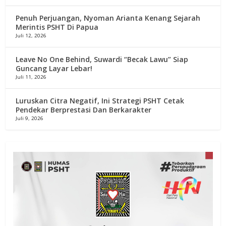
Penuh Perjuangan, Nyoman Arianta Kenang Sejarah
Merintis PSHT Di Papua
Juli 12, 2026
Leave No One Behind, Suwardi “Becak Lawu” Siap
Guncang Layar Lebar!
Juli 11, 2026
Luruskan Citra Negatif, Ini Strategi PSHT Cetak
Pendekar Berprestasi Dan Berkarakter
Juli 9, 2026