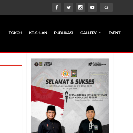
TOKOH
KE-SH-AN
PUBLIKASI
GALLERY
EVENT