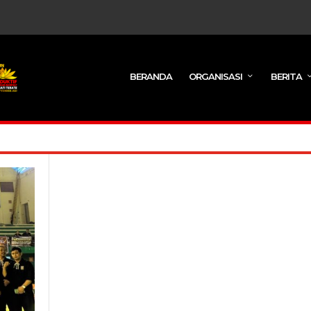
BERANDA
ORGANISASI
BERITA