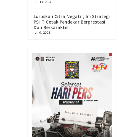
Juli 11, 2026
Luruskan Citra Negatif, Ini Strategi
PSHT Cetak Pendekar Berprestasi
Dan Berkarakter
Juli 9, 2026