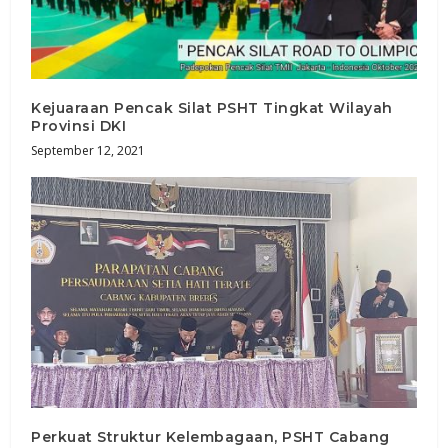
Kejuaraan Pencak Silat PSHT Tingkat Wilayah
Provinsi DKI
September 12, 2021
Perkuat Struktur Kelembagaan, PSHT Cabang