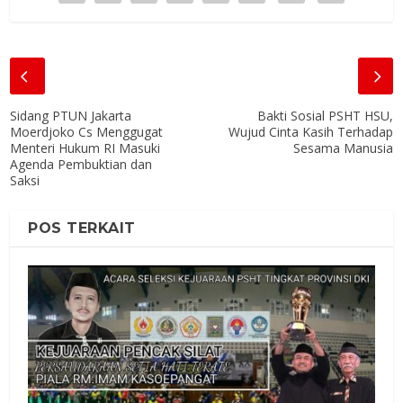
Sidang PTUN Jakarta
Bakti Sosial PSHT HSU,
Moerdjoko Cs Menggugat
Wujud Cinta Kasih Terhadap
Menteri Hukum RI Masuki
Sesama Manusia
Agenda Pembuktian dan
Saksi
POS TERKAIT