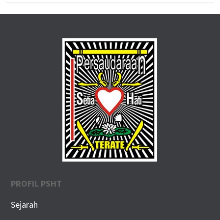
PROFIL PSHT
Sejarah