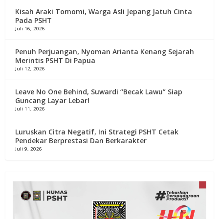
Kisah Araki Tomomi, Warga Asli Jepang Jatuh Cinta
Pada PSHT
Juli 16, 2026
Penuh Perjuangan, Nyoman Arianta Kenang Sejarah
Merintis PSHT Di Papua
Juli 12, 2026
Leave No One Behind, Suwardi “Becak Lawu” Siap
Guncang Layar Lebar!
Juli 11, 2026
Luruskan Citra Negatif, Ini Strategi PSHT Cetak
Pendekar Berprestasi Dan Berkarakter
Juli 9, 2026