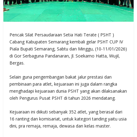
Pencak Silat Persaudaraan Setia Hati Terate ( PSHT )
Cabang Kabupaten Semarang kembali gelar PSHT CUP IV
Piala Bupati Semarang, Sabtu dan Minggu, (10-11/01/2026)
di Gor Serbaguna Pandanaran, Jl. Soekarno Hatta, Wujil,
Bergas.
Selain guna pengembangan bakat jalur prestasi dan
pembinaan para atlet, kejuaraan ini juga dalam rangka
menghadapi kejuaraan dunia PSHT yang akan dilaksanakan
oleh Pengurus Pusat PSHT di tahun 2026 mendatang.
Kejuaraan ini diikuti sebanyak 352 atlet, yang berasal dari
16 ranting dan komisariat, untuk kategori tanding yaitu usia
dini, pra remaja, remaja, dewasa dan kelas master.