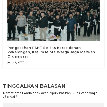
Pengesahan PSHT Se-Eks Karesidenan
Pekalongan, Ketum Minta Warga Jaga Marwah
Organisasi
Juni 22, 2026
TINGGALKAN BALASAN
Alamat email Anda tidak akan dipublikasikan.
Ruas yang wajib
ditandai
*