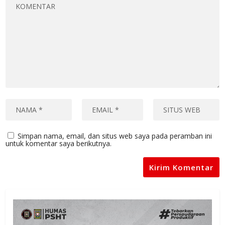
Simpan nama, email, dan situs web saya pada peramban ini
untuk komentar saya berikutnya.