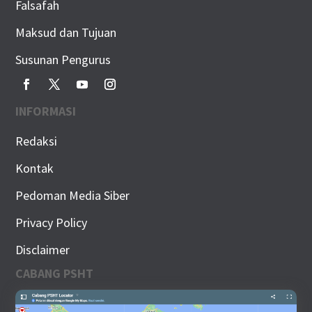
Falsafah
Maksud dan Tujuan
Susunan Pengurus
INFORMASI
Redaksi
Kontak
Pedoman Media Siber
Privacy Policy
Disclaimer
CABANG PSHT