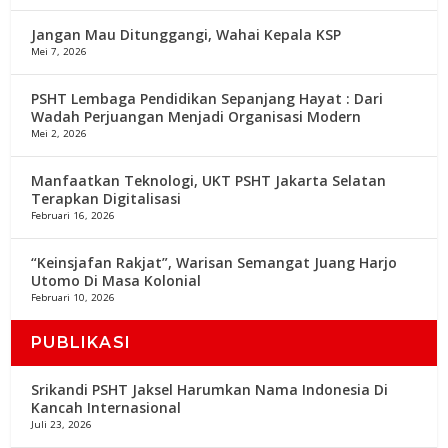
Jangan Mau Ditunggangi, Wahai Kepala KSP
Mei 7, 2026
PSHT Lembaga Pendidikan Sepanjang Hayat : Dari
Wadah Perjuangan Menjadi Organisasi Modern
Mei 2, 2026
Manfaatkan Teknologi, UKT PSHT Jakarta Selatan
Terapkan Digitalisasi
Februari 16, 2026
“Keinsjafan Rakjat”, Warisan Semangat Juang Harjo
Utomo Di Masa Kolonial
Februari 10, 2026
PUBLIKASI
Srikandi PSHT Jaksel Harumkan Nama Indonesia Di
Kancah Internasional
Juli 23, 2026