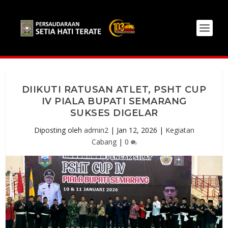
DIIKUTI RATUSAN ATLET, PSHT CUP
IV PIALA BUPATI SEMARANG
SUKSES DIGELAR
Diposting oleh
admin2
|
Jan 12, 2026
|
Kegiatan
Cabang
|
0