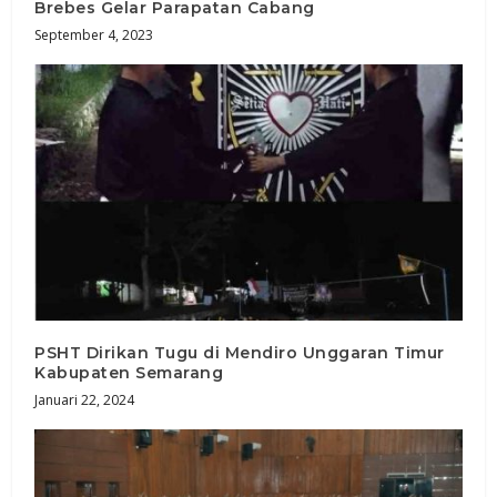
Brebes Gelar Parapatan Cabang
September 4, 2023
PSHT Dirikan Tugu di Mendiro Unggaran Timur
Kabupaten Semarang
Januari 22, 2024